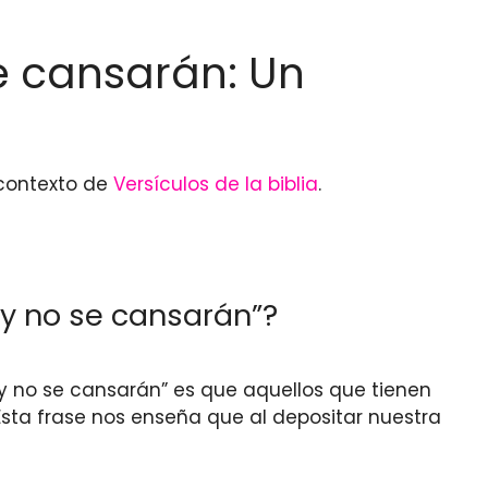
e cansarán: Un
contexto de
Versículos de la biblia
.
 y no se cansarán”?
y no se cansarán” es que aquellos que tienen
Esta frase nos enseña que al depositar nuestra