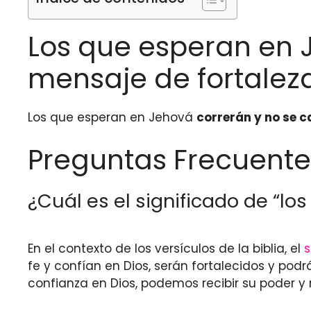
Los que esperan en 
mensaje de fortaleza 
Los que esperan en Jehová
correrán y no se 
Preguntas Frecuente
¿Cuál es el significado de “l
En el contexto de los versículos de la biblia, el
s
fe y confían en Dios, serán fortalecidos y po
confianza en Dios, podemos recibir su poder y r