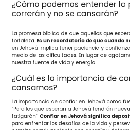
¿Cómo podemos entender la p
correrán y no se cansarán?
La promesa bíblica de que aquellos que espera
fortaleza.
Es un recordatorio de que cuando n
en Jehová implica tener paciencia y confianza 
medio de las dificultades. En lugar de agotarn
nuestra fuente de vida y energía.
¿Cuál es la importancia de co
cansarnos?
La importancia de confiar en Jehová como fuent
“Pero los que esperan a Jehová tendrán nuevas
fatigarán”.
Confíar en Jehová significa deposi
para enfrentar los desafíos de la vida y persev