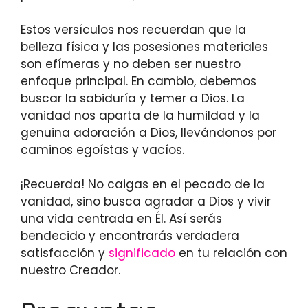
Estos versículos nos recuerdan que la
belleza física y las posesiones materiales
son efímeras y no deben ser nuestro
enfoque principal. En cambio, debemos
buscar la sabiduría y temer a Dios. La
vanidad nos aparta de la humildad y la
genuina adoración a Dios, llevándonos por
caminos egoístas y vacíos.
¡Recuerda! No caigas en el pecado de la
vanidad, sino busca agradar a Dios y vivir
una vida centrada en Él. Así serás
bendecido y encontrarás verdadera
satisfacción y
significado
en tu relación con
nuestro Creador.