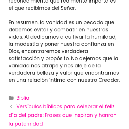
reconocimiento que realmente importa es
el que recibimos del Señor.
En resumen, la vanidad es un pecado que
debemos evitar y combatir en nuestras
vidas. Al dedicarnos a cultivar la humildad,
la modestia y poner nuestra confianza en
Dios, encontraremos verdadera
satisfacción y propósito. No dejemos que la
vanidad nos atrape y nos aleje de la
verdadera belleza y valor que encontramos
en una relación íntima con nuestro Creador.
Categories
Biblia
Versículos bíblicos para celebrar el feliz
día del padre: Frases que inspiran y honran
la paternidad