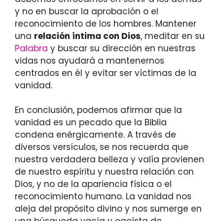
y no en buscar la aprobación o el
reconocimiento de los hombres. Mantener
una
relación íntima con Dios
, meditar en su
Palabra
y buscar su dirección en nuestras
vidas nos ayudará a mantenernos
centrados en él y evitar ser víctimas de la
vanidad.
En conclusión, podemos afirmar que la
vanidad es un pecado que la Biblia
condena enérgicamente. A través de
diversos versículos, se nos recuerda que
nuestra verdadera belleza y valía provienen
de nuestro espíritu y nuestra relación con
Dios, y no de la apariencia física o el
reconocimiento humano. La vanidad nos
aleja del propósito divino y nos sumerge en