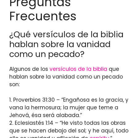
Preguntas
Frecuentes
¿Qué versículos de la biblia
hablan sobre la vanidad
como un pecado?
Algunos de los
versículos de la biblia
que
hablan sobre la vanidad como un pecado
son:
1. Proverbios 31:30 – “Engañosa es la gracia, y
vana la hermosura; la mujer que teme a
Jehová, ésa será alabada.”
2. Eclesiastés 1:14 – “He visto todas las obras
que se hacen debajo del sol; y he aquí, todo