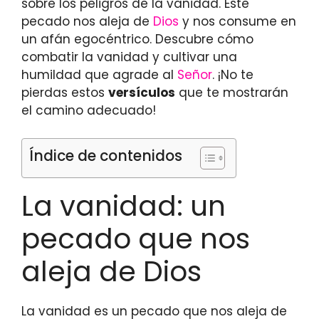
sobre los peligros de la vanidad. Este
pecado nos aleja de
Dios
y nos consume en
un afán egocéntrico. Descubre cómo
combatir la vanidad y cultivar una
humildad que agrade al
Señor
. ¡No te
pierdas estos
versículos
que te mostrarán
el camino adecuado!
Índice de contenidos
La vanidad: un
pecado que nos
aleja de Dios
La vanidad es un pecado que nos aleja de