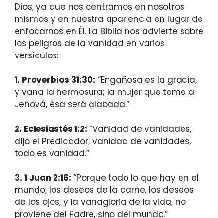
Dios, ya que nos centramos en nosotros
mismos y en nuestra apariencia en lugar de
enfocarnos en Él. La Biblia nos advierte sobre
los peligros de la vanidad en varios
versículos:
1. Proverbios 31:30:
“Engañosa es la gracia,
y vana la hermosura; la mujer que teme a
Jehová, ésa será alabada.”
2. Eclesiastés 1:2:
“Vanidad de vanidades,
dijo el Predicador; vanidad de vanidades,
todo es vanidad.”
3. 1 Juan 2:16:
“Porque todo lo que hay en el
mundo, los deseos de la carne, los deseos
de los ojos, y la vanagloria de la vida, no
proviene del Padre, sino del mundo.”