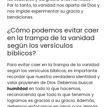
Por lo tanto, la vanidad nos aparta de Dios y
nos impide experimentar su gracia y
bendiciones.
¿Cómo podemos evitar caer
en la trampa de la vanidad
según los versículos
bíblicos?
Para evitar caer en la trampa de la vanidad
según los versículos bíblicos, es importante
recordar que nuestra verdadera identidad y
valor provienen de Dios. Debemos buscar
humildad
en todo lo que hacemos,
reconociendo que todo lo que tenemos y
logramos es gracias a su gracia. Además,
debemos enfocarnos en servir a los demás