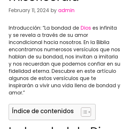
February 11, 2024
by
admin
Introducción: “La bondad de
Dios
es infinita
y se revela a través de su amor
incondicional hacia nosotros. En la Biblia
encontramos numerosos versículos que nos
hablan de su bondad, nos invitan a imitarla
y nos recuerdan que podemos confiar en su
fidelidad eterna. Descubre en este artículo
algunos de estos versículos que te
inspirarán a vivir una vida llena de bondad y
amor.”
Índice de contenidos