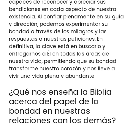
capaces de reconocer y apreciar sus
bendiciones en cada aspecto de nuestra
existencia. Al confiar plenamente en su guía
y dirección, podemos experimentar su
bondad a través de los milagros y las
respuestas a nuestras peticiones. En
definitiva, la clave está en buscarlo y
entregarnos a Él en todas las áreas de
nuestra vida, permitiendo que su bondad
transforme nuestro corazón y nos lleve a
vivir una vida plena y abundante.
¿Qué nos enseña la Biblia
acerca del papel de la
bondad en nuestras
relaciones con los demás?