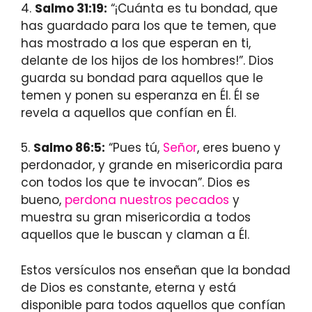
4.
Salmo 31:19:
“¡Cuánta es tu bondad, que
has guardado para los que te temen, que
has mostrado a los que esperan en ti,
delante de los hijos de los hombres!”. Dios
guarda su bondad para aquellos que le
temen y ponen su esperanza en Él. Él se
revela a aquellos que confían en Él.
5.
Salmo 86:5:
“Pues tú,
Señor
, eres bueno y
perdonador, y grande en misericordia para
con todos los que te invocan”. Dios es
bueno,
perdona nuestros pecados
y
muestra su gran misericordia a todos
aquellos que le buscan y claman a Él.
Estos versículos nos enseñan que la bondad
de Dios es constante, eterna y está
disponible para todos aquellos que confían