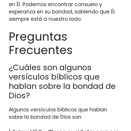
en Él. Podemos encontrar consuelo y
esperanza en su bondad, sabiendo que Él
siempre está a nuestro lado.
Preguntas
Frecuentes
¿Cuáles son algunos
versículos bíblicos que
hablan sobre la bondad de
Dios?
Algunos versículos bíblicos que hablan
sobre la bondad de Dios son: