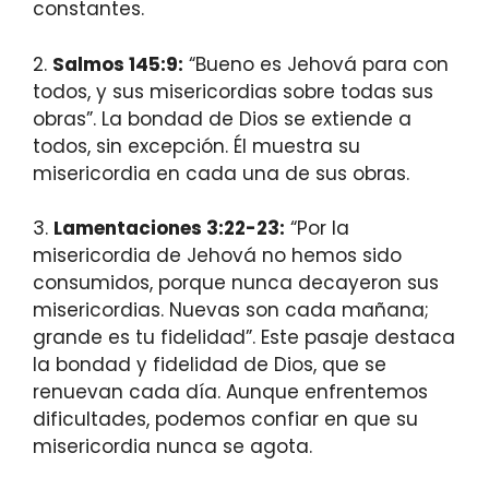
constantes.
2.
Salmos 145:9:
“Bueno es Jehová para con
todos, y sus misericordias sobre todas sus
obras”. La bondad de Dios se extiende a
todos, sin excepción. Él muestra su
misericordia en cada una de sus obras.
3.
Lamentaciones 3:22-23:
“Por la
misericordia de Jehová no hemos sido
consumidos, porque nunca decayeron sus
misericordias. Nuevas son cada mañana;
grande es tu fidelidad”. Este pasaje destaca
la bondad y fidelidad de Dios, que se
renuevan cada día. Aunque enfrentemos
dificultades, podemos confiar en que su
misericordia nunca se agota.