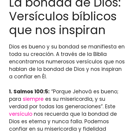
La bondad de Dios:
Versículos bíblicos
que nos inspiran
Dios es bueno y su bondad se manifiesta en
toda su creación. A través de la Biblia
encontramos numerosos versículos que nos
hablan de la bondad de Dios y nos inspiran
a confiar en Él.
1. Salmos 100:5:
“Porque Jehová es bueno;
para
siempre
es su misericordia, y su
verdad por todas las generaciones”. Este
versículo
nos recuerda que la bondad de
Dios es eterna y nunca falla. Podemos
confiar en su misericordia y fidelidad