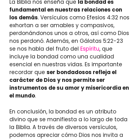
La Biblia nos enseña que
la bondad es
fundamental en nuestras relaciones con
los demás
. Versículos como Efesios 4:32 nos
exhortan a ser amables y compasivos,
perdonándonos unos a otros, así como Dios
nos perdonó. Además, en Gálatas 5:22-23
se nos habla del fruto del
Espíritu
, que
incluye la bondad como una cualidad
esencial en nuestras vidas. Es importante
recordar que
ser bondadosos refleja el
carácter de Dios y nos permite ser
instrumentos de su amor y misericordia en
el mundo
.
En conclusión, la bondad es un atributo
divino que se manifiesta a lo largo de toda
la Biblia. A través de diversos versículos,
podemos apreciar cómo Dios nos invita a