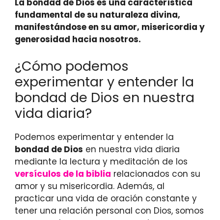
La bondad de Dios es una característica
fundamental de su naturaleza divina,
manifestándose en su amor, misericordia y
generosidad hacia nosotros.
¿Cómo podemos
experimentar y entender la
bondad de Dios en nuestra
vida diaria?
Podemos experimentar y entender la
bondad de Dios
en nuestra vida diaria
mediante la lectura y meditación de los
versículos de la biblia
relacionados con su
amor y su misericordia. Además, al
practicar una vida de oración constante y
tener una relación personal con Dios, somos