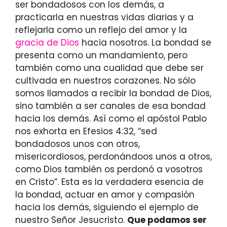
ser bondadosos con los demás, a
practicarla en nuestras vidas diarias y a
reflejarla como un reflejo del amor y la
gracia de Dios
hacia nosotros. La bondad se
presenta como un mandamiento, pero
también como una cualidad que debe ser
cultivada en nuestros corazones. No sólo
somos llamados a recibir la bondad de Dios,
sino también a ser canales de esa bondad
hacia los demás. Así como el apóstol Pablo
nos exhorta en Efesios 4:32, “sed
bondadosos unos con otros,
misericordiosos, perdonándoos unos a otros,
como Dios también os perdonó a vosotros
en Cristo”. Esta es la verdadera esencia de
la bondad, actuar en amor y compasión
hacia los demás, siguiendo el ejemplo de
nuestro Señor Jesucristo.
Que podamos ser