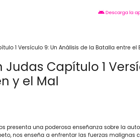
Descarga la a
tulo 1 Versículo 9: Un Análisis de la Batalla entre el 
n Judas Capítulo 1 Versí
en y el Mal
 nos presenta una poderosa enseñanza sobre la autor
peto, nos enseña a enfrentar las fuerzas malignas 