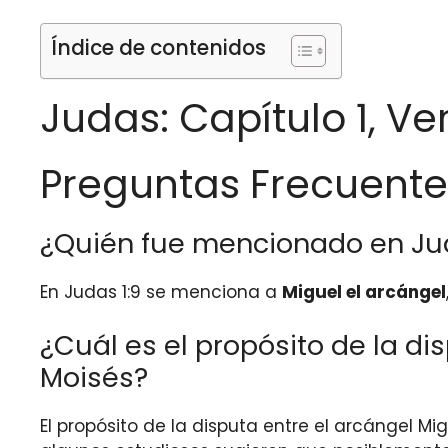
Índice de contenidos
Judas: Capítulo 1, Ve
Preguntas Frecuente
¿Quién fue mencionado en Jud
En Judas 1:9 se menciona a
Miguel el arcángel
¿Cuál es el propósito de la di
Moisés?
El propósito de la disputa entre el arcángel Mi