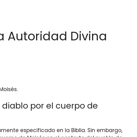
la Autoridad Divina
Moisés.
l diablo por el cuerpo de
ramente especificado en la Biblia. Sin embargo,