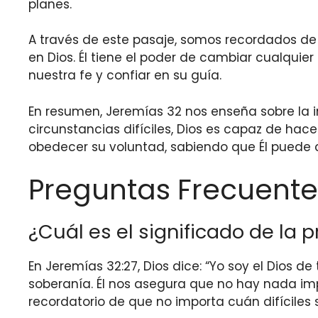
planes.
A través de este pasaje, somos recordados de 
en Dios. Él tiene el poder de cambiar cualquier
nuestra fe y confiar en su guía.
En resumen, Jeremías 32 nos enseña sobre la 
circunstancias difíciles, Dios es capaz de hac
obedecer su voluntad, sabiendo que Él puede c
Preguntas Frecuente
¿Cuál es el significado de la
En Jeremías 32:27, Dios dice: “Yo soy el Dios 
soberanía. Él nos asegura que no hay nada imp
recordatorio de que no importa cuán difíciles s