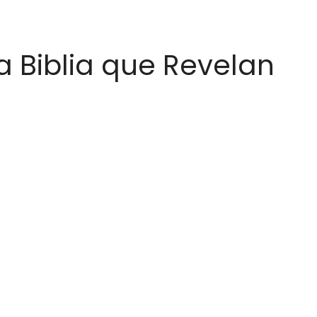
a Biblia que Revelan