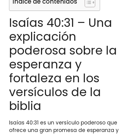
Índice de contenidos
Isaías 40:31 – Una
explicación
poderosa sobre la
esperanza y
fortaleza en los
versículos de la
biblia
Isaías 40:31 es un versículo poderoso que
ofrece una gran promesa de esperanza y