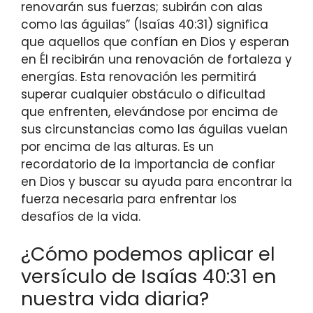
renovarán sus fuerzas; subirán con alas
como las águilas” (Isaías 40:31) significa
que aquellos que confían en Dios y esperan
en Él recibirán una renovación de fortaleza y
energías. Esta renovación les permitirá
superar cualquier obstáculo o dificultad
que enfrenten, elevándose por encima de
sus circunstancias como las águilas vuelan
por encima de las alturas. Es un
recordatorio de la importancia de confiar
en Dios y buscar su ayuda para encontrar la
fuerza necesaria para enfrentar los
desafíos de la vida.
¿Cómo podemos aplicar el
versículo de Isaías 40:31 en
nuestra vida diaria?