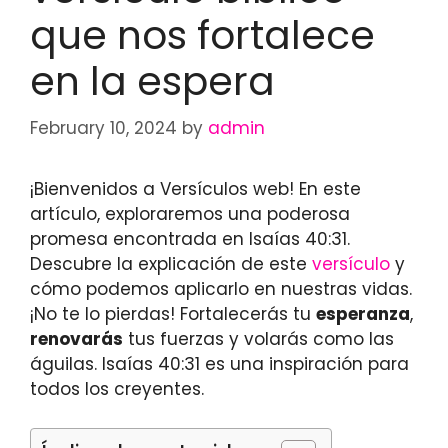
que nos fortalece
en la espera
February 10, 2024
by
admin
¡Bienvenidos a Versículos web! En este
artículo, exploraremos una poderosa
promesa encontrada en Isaías 40:31.
Descubre la explicación de este
versículo
y
cómo podemos aplicarlo en nuestras vidas.
¡No te lo pierdas! Fortalecerás tu
esperanza
,
renovarás
tus fuerzas y volarás como las
águilas. Isaías 40:31 es una inspiración para
todos los creyentes.