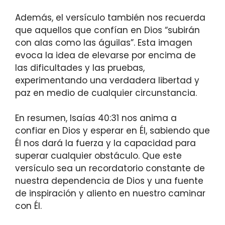
Además, el versículo también nos recuerda
que aquellos que confían en Dios “subirán
con alas como las águilas”. Esta imagen
evoca la idea de elevarse por encima de
las dificultades y las pruebas,
experimentando una verdadera libertad y
paz en medio de cualquier circunstancia.
En resumen, Isaías 40:31 nos anima a
confiar en Dios y esperar en Él, sabiendo que
Él nos dará la fuerza y ​​la capacidad para
superar cualquier obstáculo. Que este
versículo sea un recordatorio constante de
nuestra dependencia de Dios y una fuente
de inspiración y aliento en nuestro caminar
con Él.