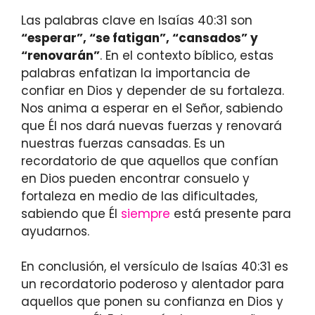
Las palabras clave en Isaías 40:31 son
“esperar”, “se fatigan”, “cansados” y
“renovarán”
. En el contexto bíblico, estas
palabras enfatizan la importancia de
confiar en Dios y depender de su fortaleza.
Nos anima a esperar en el Señor, sabiendo
que Él nos dará nuevas fuerzas y renovará
nuestras fuerzas cansadas. Es un
recordatorio de que aquellos que confían
en Dios pueden encontrar consuelo y
fortaleza en medio de las dificultades,
sabiendo que Él
siempre
está presente para
ayudarnos.
En conclusión, el versículo de Isaías 40:31 es
un recordatorio poderoso y alentador para
aquellos que ponen su confianza en Dios y