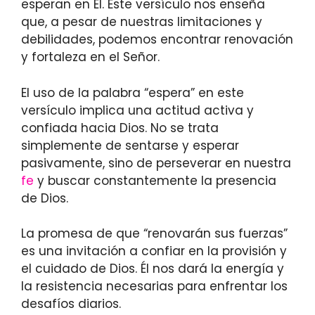
esperan en Él. Este versículo nos enseña
que, a pesar de nuestras limitaciones y
debilidades, podemos encontrar renovación
y fortaleza en el Señor.
El uso de la palabra “espera” en este
versículo implica una actitud activa y
confiada hacia Dios. No se trata
simplemente de sentarse y esperar
pasivamente, sino de perseverar en nuestra
fe
y buscar constantemente la presencia
de Dios.
La promesa de que “renovarán sus fuerzas”
es una invitación a confiar en la provisión y
el cuidado de Dios. Él nos dará la energía y
la resistencia necesarias para enfrentar los
desafíos diarios.