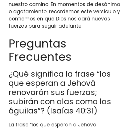
nuestro camino. En momentos de desánimo
o agotamiento, recordemos este versículo y
confiemos en que Dios nos dará nuevas
fuerzas para seguir adelante.
Preguntas
Frecuentes
¿Qué significa la frase “los
que esperan a Jehová
renovarán sus fuerzas;
subirán con alas como las
águilas”? (Isaías 40:31)
La frase “los que esperan a Jehová