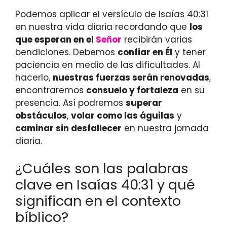
Podemos aplicar el versículo de Isaías 40:31
en nuestra vida diaria recordando que
los
que esperan en el
Señor
recibirán varias
bendiciones. Debemos
confiar en Él
y tener
paciencia en medio de las dificultades. Al
hacerlo,
nuestras fuerzas serán renovadas
,
encontraremos
consuelo y fortaleza
en su
presencia. Así podremos
superar
obstáculos
,
volar como las águilas
y
caminar sin desfallecer
en nuestra jornada
diaria.
¿Cuáles son las palabras
clave en Isaías 40:31 y qué
significan en el contexto
bíblico?