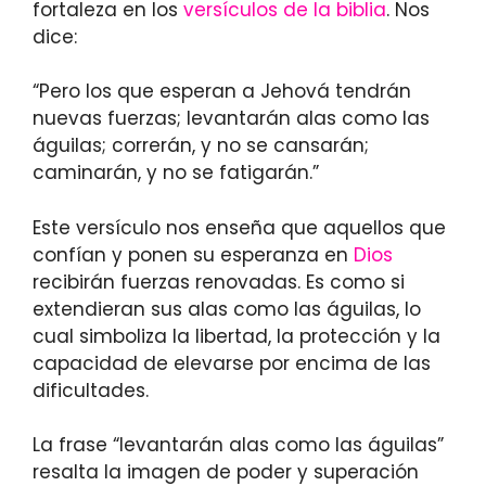
fortaleza en los
versículos de la biblia
. Nos
dice:
“Pero los que esperan a Jehová tendrán
nuevas fuerzas; levantarán alas como las
águilas; correrán, y no se cansarán;
caminarán, y no se fatigarán.”
Este versículo nos enseña que aquellos que
confían y ponen su esperanza en
Dios
recibirán fuerzas renovadas. Es como si
extendieran sus alas como las águilas, lo
cual simboliza la libertad, la protección y la
capacidad de elevarse por encima de las
dificultades.
La frase “levantarán alas como las águilas”
resalta la imagen de poder y superación