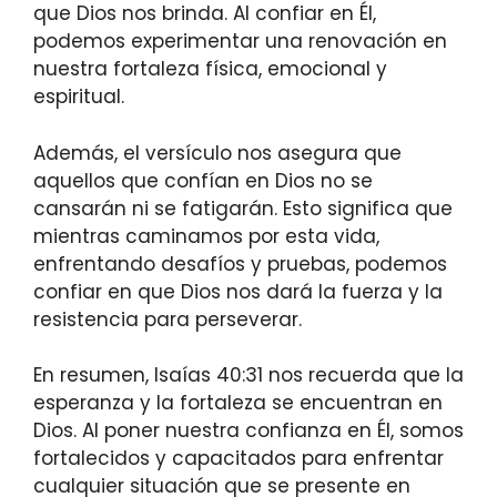
que Dios nos brinda. Al confiar en Él,
podemos experimentar una renovación en
nuestra fortaleza física, emocional y
espiritual.
Además, el versículo nos asegura que
aquellos que confían en Dios no se
cansarán ni se fatigarán. Esto significa que
mientras caminamos por esta vida,
enfrentando desafíos y pruebas, podemos
confiar en que Dios nos dará la fuerza y la
resistencia para perseverar.
En resumen, Isaías 40:31 nos recuerda que la
esperanza y la fortaleza se encuentran en
Dios. Al poner nuestra confianza en Él, somos
fortalecidos y capacitados para enfrentar
cualquier situación que se presente en