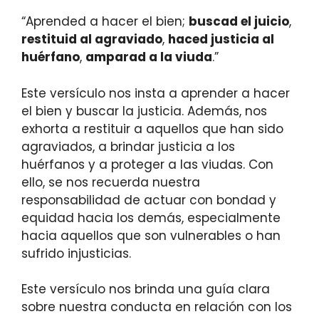
“Aprended a hacer el bien;
buscad el juicio
,
restituid al agraviado
,
haced justicia al
huérfano
,
amparad a la viuda
.”
Este versículo nos insta a aprender a hacer
el bien y buscar la justicia. Además, nos
exhorta a restituir a aquellos que han sido
agraviados, a brindar justicia a los
huérfanos y a proteger a las viudas. Con
ello, se nos recuerda nuestra
responsabilidad de actuar con bondad y
equidad hacia los demás, especialmente
hacia aquellos que son vulnerables o han
sufrido injusticias.
Este versículo nos brinda una guía clara
sobre nuestra conducta en relación con los