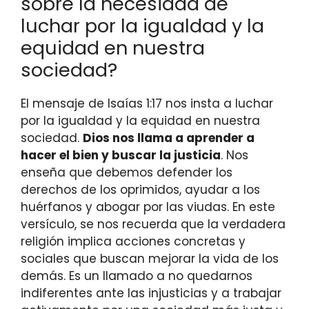
sobre la necesidad de
luchar por la igualdad y la
equidad en nuestra
sociedad?
El mensaje de Isaías 1:17 nos insta a luchar
por la igualdad y la equidad en nuestra
sociedad.
Dios nos llama a aprender a
hacer el bien y buscar la justicia
. Nos
enseña que debemos defender los
derechos de los oprimidos, ayudar a los
huérfanos y abogar por las viudas. En este
versículo, se nos recuerda que la verdadera
religión implica acciones concretas y
sociales que buscan mejorar la vida de los
demás. Es un llamado a no quedarnos
indiferentes ante las injusticias y a trabajar