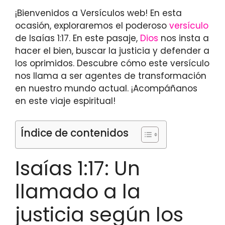
¡Bienvenidos a Versículos web! En esta
ocasión, exploraremos el poderoso
versículo
de Isaías 1:17. En este pasaje,
Dios
nos insta a
hacer el bien, buscar la justicia y defender a
los oprimidos. Descubre cómo este versículo
nos llama a ser agentes de transformación
en nuestro mundo actual. ¡Acompáñanos
en este viaje espiritual!
Índice de contenidos
Isaías 1:17: Un
llamado a la
justicia según los