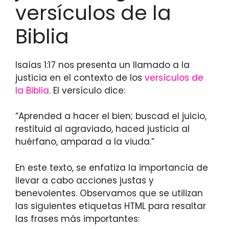
versículos de la
Biblia
Isaías 1:17 nos presenta un llamado a la
justicia en el contexto de los
versículos de
la Biblia
. El versículo dice:
“Aprended a hacer el bien; buscad el juicio,
restituid al agraviado, haced justicia al
huérfano, amparad a la viuda.”
En este texto, se enfatiza la importancia de
llevar a cabo acciones justas y
benevolentes. Observamos que se utilizan
las siguientes etiquetas HTML
para resaltar
las frases más importantes: