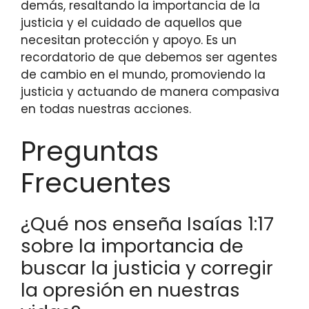
demás, resaltando la importancia de la
justicia y el cuidado de aquellos que
necesitan protección y apoyo. Es un
recordatorio de que debemos ser agentes
de cambio en el mundo, promoviendo la
justicia y actuando de manera compasiva
en todas nuestras acciones.
Preguntas
Frecuentes
¿Qué nos enseña Isaías 1:17
sobre la importancia de
buscar la justicia y corregir
la opresión en nuestras