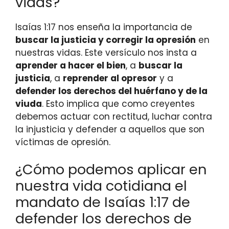
vidas?
Isaías 1:17 nos enseña la importancia de
buscar la justicia y corregir la opresión
en
nuestras vidas. Este versículo nos insta a
aprender a hacer el bien
, a
buscar la
justicia
, a
reprender al opresor
y a
defender los derechos del huérfano y de la
viuda
. Esto implica que como creyentes
debemos actuar con rectitud, luchar contra
la injusticia y defender a aquellos que son
víctimas de opresión.
¿Cómo podemos aplicar en
nuestra vida cotidiana el
mandato de Isaías 1:17 de
defender los derechos de