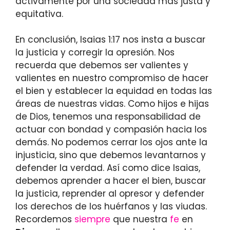
activamente por una sociedad más justa y
equitativa.
En conclusión, Isaias 1:17 nos insta a buscar
la justicia y corregir la opresión. Nos
recuerda que debemos ser valientes y
valientes en nuestro compromiso de hacer
el bien y establecer la equidad en todas las
áreas de nuestras vidas. Como hijos e hijas
de Dios, tenemos una responsabilidad de
actuar con bondad y compasión hacia los
demás. No podemos cerrar los ojos ante la
injusticia, sino que debemos levantarnos y
defender la verdad. Así como dice Isaias,
debemos aprender a hacer el bien, buscar
la justicia, reprender al opresor y defender
los derechos de los huérfanos y las viudas.
Recordemos
siempre
que nuestra
fe
en