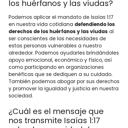
los huérfanos y las viudas?
Podemos aplicar el mandato de Isaías 1:17
en nuestra vida cotidiana
defendiendo los
derechos de los huérfanos y las viudas
al
ser conscientes de las necesidades de
estas personas vulnerables a nuestro
alrededor. Podemos ayudarles brindándoles
apoyo emocional, económico y físico, así
como participando en organizaciones
benéficas que se dediquen a su cuidado.
También podemos abogar por sus derechos
y promover la igualdad y justicia en nuestra
sociedad.
¿Cuál es el mensaje que
nos transmite Isaías 1:17