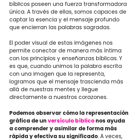
bíblicos poseen una fuerza transformadora
única. A través de ellas, somos capaces de
captar la esencia y el mensaje profundo
que encierran las palabras sagradas.
El poder visual de estas imágenes nos
permite conectar de manera más íntima
con los principios y enseñanzas bíblicas. Y
es que, cuando unimos la palabra escrita
con una imagen que la representa,
logramos que el mensaje trascienda más
allá de nuestras mentes y llegue
directamente a nuestros corazones.
Podemos observar cómo la representación
gráfica de un
versículo bíblico
nos ayuda
a comprender y asimilar de forma más
rápida y efectiva su significado
. A veces,