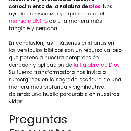
conocimiento de la Palabra de
Dios
. Nos
ayudan a visualizar y experimentar el
mensaje divino
de una manera más
tangible y cercana.
En conclusión, las imágenes cristianas en
los versículos bíblicos son un recurso valioso
que potencia nuestra comprensión,
conexión y aplicación de
la Palabra de Dios
.
Su fuerza transformadora nos invita a
sumergirnos en la sagrada escritura de una
manera más profunda y significativa,
dejando una huella perdurable en nuestras
vidas.
Preguntas