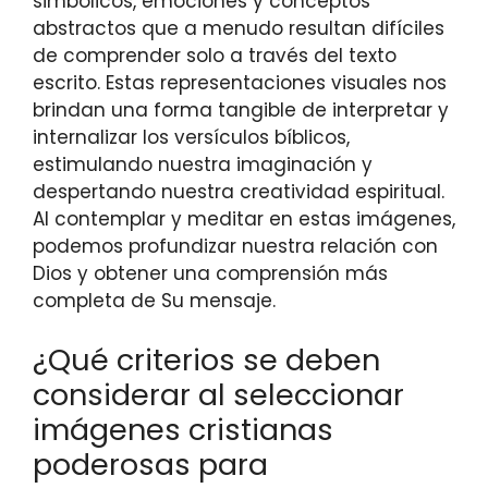
simbólicos, emociones y conceptos
abstractos que a menudo resultan difíciles
de comprender solo a través del texto
escrito. Estas representaciones visuales nos
brindan una forma tangible de interpretar y
internalizar los versículos bíblicos,
estimulando nuestra imaginación y
despertando nuestra creatividad espiritual.
Al contemplar y meditar en estas imágenes,
podemos profundizar nuestra relación con
Dios y obtener una comprensión más
completa de Su mensaje.
¿Qué criterios se deben
considerar al seleccionar
imágenes cristianas
poderosas para