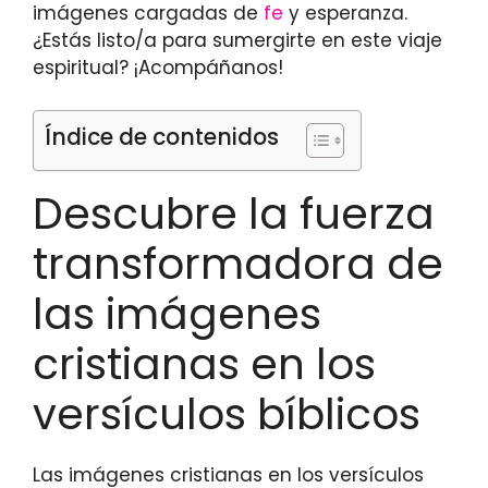
imágenes cargadas de
fe
y esperanza.
¿Estás listo/a para sumergirte en este viaje
espiritual? ¡Acompáñanos!
Índice de contenidos
Descubre la fuerza
transformadora de
las imágenes
cristianas en los
versículos bíblicos
Las imágenes cristianas en los versículos