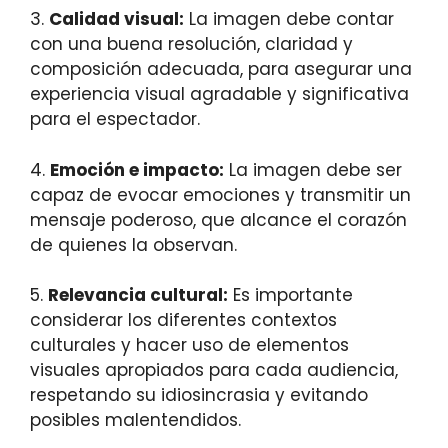
3.
Calidad visual:
La imagen debe contar
con una buena resolución, claridad y
composición adecuada, para asegurar una
experiencia visual agradable y significativa
para el espectador.
4.
Emoción e impacto:
La imagen debe ser
capaz de evocar emociones y transmitir un
mensaje poderoso, que alcance el corazón
de quienes la observan.
5.
Relevancia cultural:
Es importante
considerar los diferentes contextos
culturales y hacer uso de elementos
visuales apropiados para cada audiencia,
respetando su idiosincrasia y evitando
posibles malentendidos.