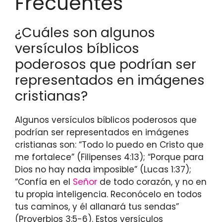
Frecuentes
¿Cuáles son algunos
versículos bíblicos
poderosos que podrían ser
representados en imágenes
cristianas?
Algunos versículos bíblicos poderosos que
podrían ser representados en imágenes
cristianas son: “Todo lo puedo en Cristo que
me fortalece” (Filipenses 4:13); “Porque para
Dios no hay nada imposible” (Lucas 1:37);
“Confía en el
Señor
de todo corazón, y no en
tu propia inteligencia. Reconócelo en todos
tus caminos, y él allanará tus sendas”
(Proverbios 3:5-6). Estos versículos