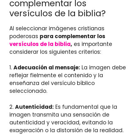
complementar los
versículos de la biblia?
Al seleccionar imágenes cristianas
poderosas
para complementar los
versículos de la biblia
,
es importante
considerar los siguientes criterios:
1.
Adecuación al mensaje:
La imagen debe
reflejar fielmente el contenido y la
enseñanza del versículo bíblico
seleccionado.
2.
Autenticidad:
Es fundamental que la
imagen transmita una sensación de
autenticidad y veracidad, evitando la
exageración o la distorsión de la realidad.