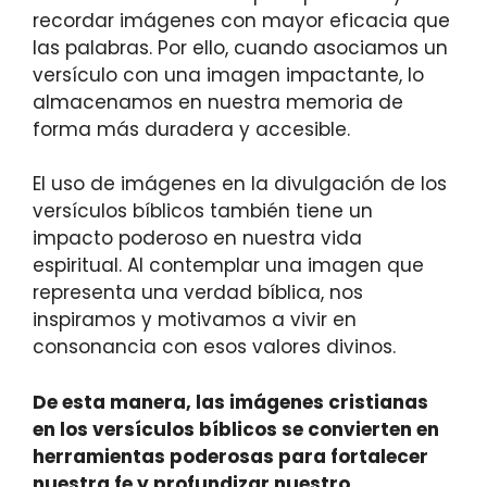
recordar imágenes con mayor eficacia que
las palabras. Por ello, cuando asociamos un
versículo con una imagen impactante, lo
almacenamos en nuestra memoria de
forma más duradera y accesible.
El uso de imágenes en la divulgación de los
versículos bíblicos también tiene un
impacto poderoso en nuestra vida
espiritual. Al contemplar una imagen que
representa una verdad bíblica, nos
inspiramos y motivamos a vivir en
consonancia con esos valores divinos.
De esta manera, las imágenes cristianas
en los versículos bíblicos se convierten en
herramientas poderosas para fortalecer
nuestra fe y profundizar nuestro