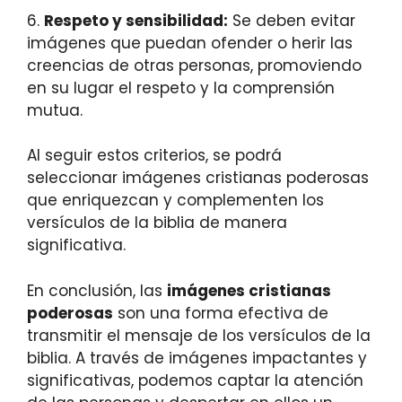
6.
Respeto y sensibilidad:
Se deben evitar
imágenes que puedan ofender o herir las
creencias de otras personas, promoviendo
en su lugar el respeto y la comprensión
mutua.
Al seguir estos criterios, se podrá
seleccionar imágenes cristianas poderosas
que enriquezcan y complementen los
versículos de la biblia de manera
significativa.
En conclusión, las
imágenes cristianas
poderosas
son una forma efectiva de
transmitir el mensaje de los versículos de la
biblia. A través de imágenes impactantes y
significativas, podemos captar la atención