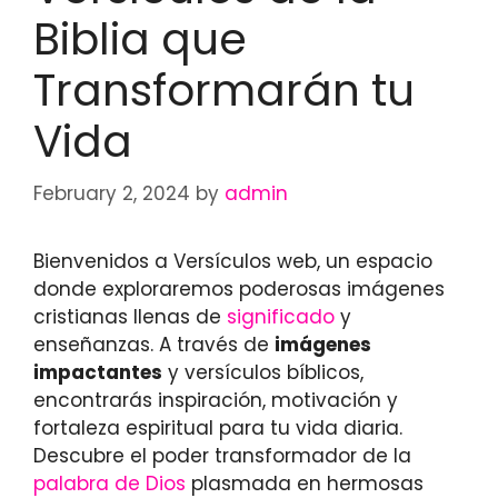
Biblia que
Transformarán tu
Vida
February 2, 2024
by
admin
Bienvenidos a Versículos web, un espacio
donde exploraremos poderosas imágenes
cristianas llenas de
significado
y
enseñanzas. A través de
imágenes
impactantes
y versículos bíblicos,
encontrarás inspiración, motivación y
fortaleza espiritual para tu vida diaria.
Descubre el poder transformador de la
palabra de Dios
plasmada en hermosas