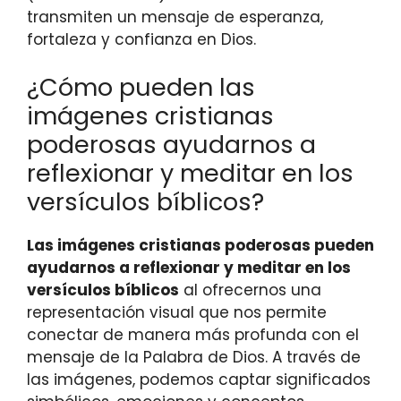
transmiten un mensaje de esperanza,
fortaleza y confianza en Dios.
¿Cómo pueden las
imágenes cristianas
poderosas ayudarnos a
reflexionar y meditar en los
versículos bíblicos?
Las imágenes cristianas poderosas pueden
ayudarnos a reflexionar y meditar en los
versículos bíblicos
al ofrecernos una
representación visual que nos permite
conectar de manera más profunda con el
mensaje de la Palabra de Dios. A través de
las imágenes, podemos captar significados