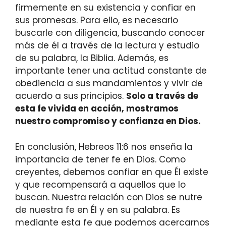
firmemente en su existencia y confiar en
sus promesas. Para ello, es necesario
buscarle con diligencia, buscando conocer
más de él a través de la lectura y estudio
de su palabra, la Biblia. Además, es
importante tener una actitud constante de
obediencia a sus mandamientos y vivir de
acuerdo a sus principios.
Solo a través de
esta fe vivida en acción, mostramos
nuestro compromiso y confianza en Dios.
En conclusión, Hebreos 11:6 nos enseña la
importancia de tener fe en Dios. Como
creyentes, debemos confiar en que Él existe
y que recompensará a aquellos que lo
buscan. Nuestra relación con Dios se nutre
de nuestra fe en Él y en su palabra. Es
mediante esta fe que podemos acercarnos