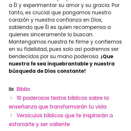
a Él y experimentar su amor y su gracia. Por
tanto, es crucial que pongamos nuestro
corazón y nuestra confianza en Dios,
sabiendo que Él es quien recompensa a
quienes sinceramente lo buscan.
Mantengamos nuestra fe firme y confiemos
en su fidelidad, pues solo así podremos ser
bendecidos por su mano poderosa.
¡Que
nuestra fe sea inquebrantable y nuestra
búsqueda de Dios constante!
Categories
Biblia
10 poderosos textos bíblicos sobre la
enseñanza que transformarán tu vida
Versículos bíblicos que te inspirarán a
esforzarte y ser valiente