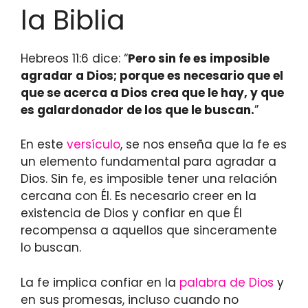
la Biblia
Hebreos 11:6 dice: “
Pero sin fe es imposible
agradar a Dios; porque es necesario que el
que se acerca a Dios crea que le hay, y que
es galardonador de los que le buscan.
”
En este
versículo
, se nos enseña que la fe es
un elemento fundamental para agradar a
Dios. Sin fe, es imposible tener una relación
cercana con Él. Es necesario creer en la
existencia de Dios y confiar en que Él
recompensa a aquellos que sinceramente
lo buscan.
La fe implica confiar en la
palabra de Dios
y
en sus promesas, incluso cuando no