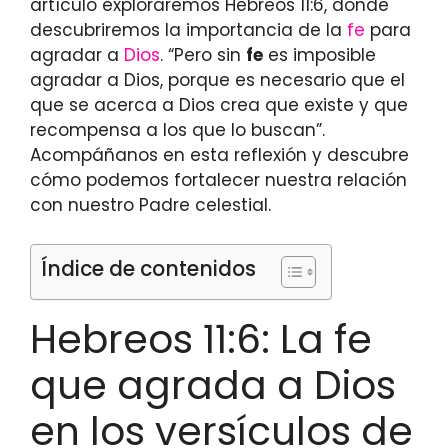
artículo exploraremos Hebreos 11:6, donde
descubriremos la importancia de la
fe
para
agradar a
Dios
. “Pero sin
fe
es imposible
agradar a Dios, porque es necesario que el
que se acerca a Dios crea que existe y que
recompensa a los que lo buscan”.
Acompáñanos en esta reflexión y descubre
cómo podemos fortalecer nuestra relación
con nuestro Padre celestial.
Índice de contenidos
Hebreos 11:6: La fe
que agrada a Dios
en los versículos de