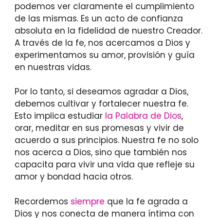
podemos ver claramente el cumplimiento
de las mismas. Es un acto de confianza
absoluta en la fidelidad de nuestro Creador.
A través de la fe, nos acercamos a Dios y
experimentamos su amor, provisión y guía
en nuestras vidas.
Por lo tanto, si deseamos agradar a Dios,
debemos cultivar y fortalecer nuestra fe.
Esto implica estudiar
la Palabra de Dios
,
orar, meditar en sus promesas y vivir de
acuerdo a sus principios. Nuestra fe no solo
nos acerca a Dios, sino que también nos
capacita para vivir una vida que refleje su
amor y bondad hacia otros.
Recordemos
siempre
que la fe agrada a
Dios y nos conecta de manera íntima con