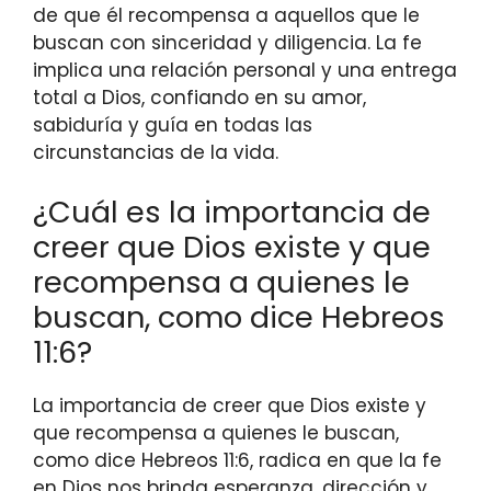
de que él recompensa a aquellos que le
buscan con sinceridad y diligencia. La fe
implica una relación personal y una entrega
total a Dios, confiando en su amor,
sabiduría y guía en todas las
circunstancias de la vida.
¿Cuál es la importancia de
creer que Dios existe y que
recompensa a quienes le
buscan, como dice Hebreos
11:6?
La importancia de creer que Dios existe y
que recompensa a quienes le buscan,
como dice Hebreos 11:6, radica en que la fe
en Dios nos brinda esperanza, dirección y