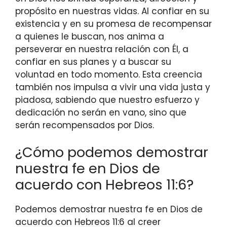
propósito en nuestras vidas. Al confiar en su
existencia y en su promesa de recompensar
a quienes le buscan, nos anima a
perseverar en nuestra relación con Él, a
confiar en sus planes y a buscar su
voluntad en todo momento. Esta creencia
también nos impulsa a vivir una vida justa y
piadosa, sabiendo que nuestro esfuerzo y
dedicación no serán en vano, sino que
serán recompensados por Dios.
¿Cómo podemos demostrar
nuestra fe en Dios de
acuerdo con Hebreos 11:6?
Podemos demostrar nuestra fe en Dios de
acuerdo con Hebreos 11:6 al creer