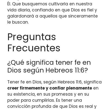
Él. Que busquemos cultivarla en nuestra
vida diaria, confiando en que Dios es fiel y
galardonará a aquellos que sinceramente
le buscan.
Preguntas
Frecuentes
¿Qué significa tener fe en
Dios según Hebreos 11:6?
Tener fe en Dios, según Hebreos 11:6, significa
creer firmemente y confiar plenamente
en
su existencia, en sus promesas y en su
poder para cumplirlas. Es tener una
convicción profunda de que Dios es real y