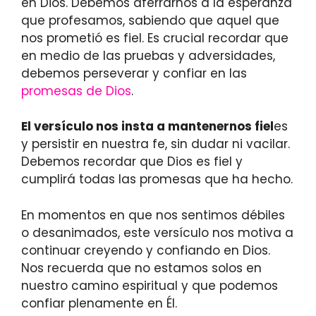
en Dios. Debemos aferrarnos a la esperanza
que profesamos, sabiendo que aquel que
nos prometió es fiel. Es crucial recordar que
en medio de las pruebas y adversidades,
debemos perseverar y confiar en las
promesas de Dios
.
El versículo nos insta a mantenernos fiel
es
y persistir en nuestra fe, sin dudar ni vacilar.
Debemos recordar que Dios es fiel y
cumplirá todas las promesas que ha hecho.
En momentos en que nos sentimos débiles
o desanimados, este versículo nos motiva a
continuar creyendo y confiando en Dios.
Nos recuerda que no estamos solos en
nuestro camino espiritual y que podemos
confiar plenamente en Él.