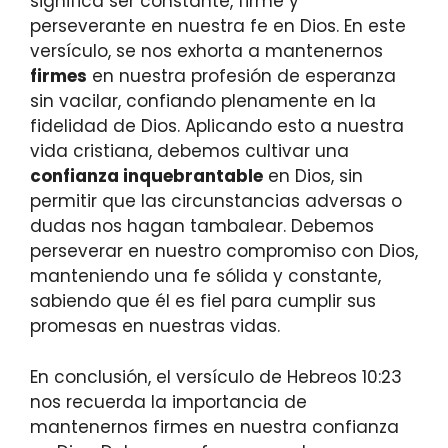
significa ser constante, firme y
perseverante en nuestra fe en Dios. En este
versículo, se nos exhorta a mantenernos
firmes
en nuestra profesión de esperanza
sin vacilar, confiando plenamente en la
fidelidad de Dios. Aplicando esto a nuestra
vida cristiana, debemos cultivar una
confianza inquebrantable
en Dios, sin
permitir que las circunstancias adversas o
dudas nos hagan tambalear. Debemos
perseverar en nuestro compromiso con Dios,
manteniendo una fe sólida y constante,
sabiendo que él es fiel para cumplir sus
promesas en nuestras vidas.
En conclusión, el versículo de Hebreos 10:23
nos recuerda la importancia de
mantenernos firmes en nuestra confianza