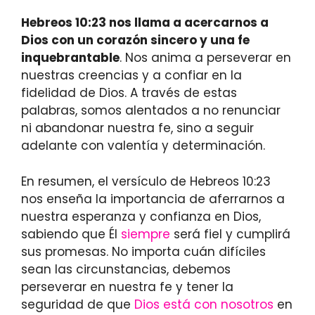
Hebreos 10:23 nos llama a acercarnos a
Dios con un corazón sincero y una fe
inquebrantable
. Nos anima a perseverar en
nuestras creencias y a confiar en la
fidelidad de Dios. A través de estas
palabras, somos alentados a no renunciar
ni abandonar nuestra fe, sino a seguir
adelante con valentía y determinación.
En resumen, el versículo de Hebreos 10:23
nos enseña la importancia de aferrarnos a
nuestra esperanza y confianza en Dios,
sabiendo que Él
siempre
será fiel y cumplirá
sus promesas. No importa cuán difíciles
sean las circunstancias, debemos
perseverar en nuestra fe y tener la
seguridad de que
Dios está con nosotros
en