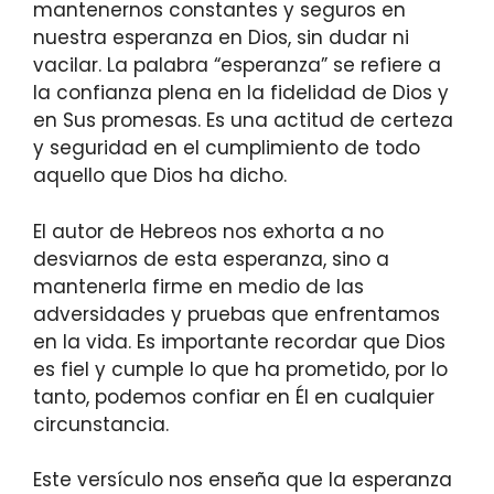
mantenernos constantes y seguros en
nuestra esperanza en Dios, sin dudar ni
vacilar. La palabra “esperanza” se refiere a
la confianza plena en la fidelidad de Dios y
en Sus promesas. Es una actitud de certeza
y seguridad en el cumplimiento de todo
aquello que Dios ha dicho.
El autor de Hebreos nos exhorta a no
desviarnos de esta esperanza, sino a
mantenerla firme en medio de las
adversidades y pruebas que enfrentamos
en la vida. Es importante recordar que Dios
es fiel y cumple lo que ha prometido, por lo
tanto, podemos confiar en Él en cualquier
circunstancia.
Este versículo nos enseña que la esperanza