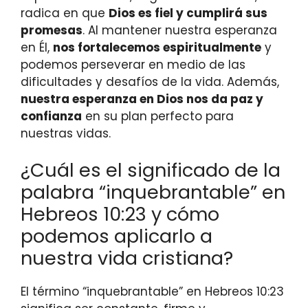
radica en que
Dios es fiel y cumplirá sus
promesas
. Al mantener nuestra esperanza
en Él,
nos fortalecemos espiritualmente
y
podemos perseverar en medio de las
dificultades y desafíos de la vida. Además,
nuestra esperanza en Dios nos da paz y
confianza
en su plan perfecto para
nuestras vidas.
¿Cuál es el significado de la
palabra “inquebrantable” en
Hebreos 10:23 y cómo
podemos aplicarlo a
nuestra vida cristiana?
El término “inquebrantable” en Hebreos 10:23