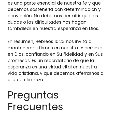
es una parte esencial de nuestra fe y que
debemos sostenerla con determinación y
convicción. No debemos permitir que las
dudas o las dificultades nos hagan
tambalear en nuestra esperanza en Dios.
En resumen, Hebreos 10:23 nos invita a
mantenernos firmes en nuestra esperanza
en Dios, confiando en Su fidelidad y en Sus
promesas. Es un recordatorio de que la
esperanza es una virtud vital en nuestra
vida cristiana, y que debemos aferrarnos a
ella con firmeza.
Preguntas
Frecuentes