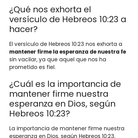
¿Qué nos exhorta el
versículo de Hebreos 10:23 a
hacer?
El versículo de Hebreos 10:23 nos exhorta a
mantener firme la esperanza de nuestra fe
sin vacilar, ya que aquel que nos ha
prometido es fiel.
¿Cuál es la importancia de
mantener firme nuestra
esperanza en Dios, según
Hebreos 10:23?
La importancia de mantener firme nuestra
esperanza en Dios, según Hebreos 10:23,