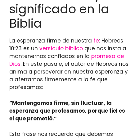
significado en la
Biblia
La esperanza firme de nuestra
fe
: Hebreos
10:23 es un
versículo bíblico
que nos insta a
mantenernos confiados en la
promesa de
Dios
. En este pasaje, el autor de Hebreos nos
anima a perseverar en nuestra esperanza y
a aferrarnos firmemente a la fe que
profesamos:
“Mantengamos firme, sin fluctuar, la
esperanza que profesamos, porque fiel es
el que prometió.”
Esta frase nos recuerda que debemos