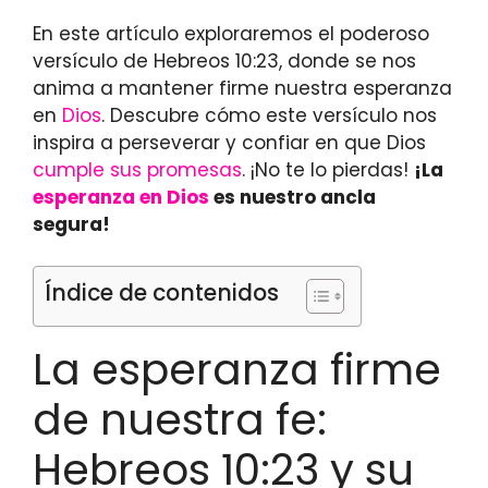
En este artículo exploraremos el poderoso
versículo de Hebreos 10:23, donde se nos
anima a mantener firme nuestra esperanza
en
Dios
. Descubre cómo este versículo nos
inspira a perseverar y confiar en que Dios
cumple sus promesas
. ¡No te lo pierdas!
¡La
esperanza en Dios
es nuestro ancla
segura!
Índice de contenidos
La esperanza firme
de nuestra fe:
Hebreos 10:23 y su