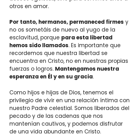
otros en amor.
Por tanto, hermanos, permaneced firmes
y
no os sometáis de nuevo al yugo de la
esclavitud, porque
para esta libertad
hemos sido llamados
. Es importante que
recordemos que nuestra libertad se
encuentra en Cristo, no en nuestras propias
fuerzas o logros.
Mantengamos nuestra
esperanza en Él y en su gracia
.
Como hijos e hijas de Dios, tenemos el
privilegio de vivir en una relación íntima con
nuestro Padre celestial. Somos liberados del
pecado y de las cadenas que nos
mantenían cautivos, y podemos disfrutar
de una vida abundante en Cristo.