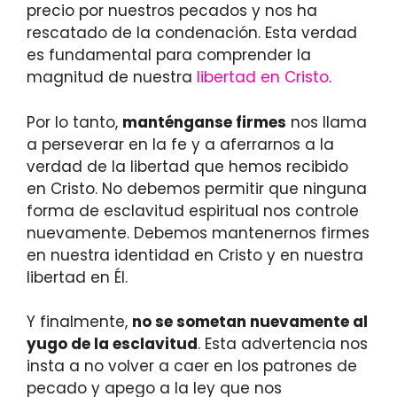
precio por nuestros pecados y nos ha
rescatado de la condenación. Esta verdad
es fundamental para comprender la
magnitud de nuestra
libertad en Cristo
.
Por lo tanto,
manténganse firmes
nos llama
a perseverar en la fe y a aferrarnos a la
verdad de la libertad que hemos recibido
en Cristo. No debemos permitir que ninguna
forma de esclavitud espiritual nos controle
nuevamente. Debemos mantenernos firmes
en nuestra identidad en Cristo y en nuestra
libertad en Él.
Y finalmente,
no se sometan nuevamente al
yugo de la esclavitud
. Esta advertencia nos
insta a no volver a caer en los patrones de
pecado y apego a la ley que nos