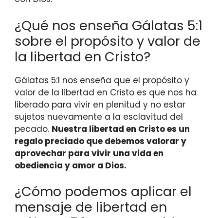
¿Qué nos enseña Gálatas 5:1
sobre el propósito y valor de
la libertad en Cristo?
Gálatas 5:1 nos enseña que el propósito y
valor de la libertad en Cristo es que nos ha
liberado para vivir en plenitud y no estar
sujetos nuevamente a la esclavitud del
pecado.
Nuestra libertad en Cristo es un
regalo preciado que debemos valorar y
aprovechar para vivir una vida en
obediencia y amor a Dios.
¿Cómo podemos aplicar el
mensaje de libertad en