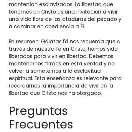
mantenían esclavizados. La libertad que
tenemos en Cristo es una invitación a vivir
una vida libre de las ataduras del pecado y
a caminar en obediencia a Él.
En resumen, Gálatas 5:1 nos recuerda que a
través de nuestra fe en Cristo, hemos sido
liberados para vivir en libertad. Debemos
mantenernos firmes en esta verdad y no
volver a someternos a la esclavitud
espiritual. Esta enseñanza es relevante para
recordarnos la importancia de vivir en la
libertad que Cristo nos ha otorgado.
Preguntas
Frecuentes