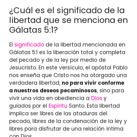
¿Cuál es el significado de la
libertad que se menciona en
Gálatas 5:1?
El
significado
de la libertad mencionada en
Gálatas 5:1 es la liberación total y completa
del pecado y de la ley por medio de
Jesucristo. En este versículo, el apóstol Pablo
nos enseña que Cristo nos ha otorgado una
verdadera libertad,
no para vivir conforme
a nuestros deseos pecaminosos
, sino para
vivir una vida en obediencia a
Dios
y
guiados por el
Espíritu
Santo. Esta libertad
implica ser libres de las ataduras del
pecado, libres de la condenación de la ley y
libres para disfrutar de una relación íntima
con Dios.