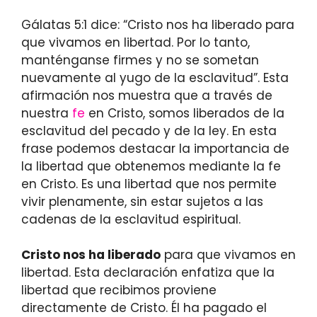
Gálatas 5:1 dice: “Cristo nos ha liberado para
que vivamos en libertad. Por lo tanto,
manténganse firmes y no se sometan
nuevamente al yugo de la esclavitud”. Esta
afirmación nos muestra que a través de
nuestra
fe
en Cristo, somos liberados de la
esclavitud del pecado y de la ley. En esta
frase podemos destacar la importancia de
la libertad que obtenemos mediante la fe
en Cristo. Es una libertad que nos permite
vivir plenamente, sin estar sujetos a las
cadenas de la esclavitud espiritual.
Cristo nos ha liberado
para que vivamos en
libertad. Esta declaración enfatiza que la
libertad que recibimos proviene
directamente de Cristo. Él ha pagado el