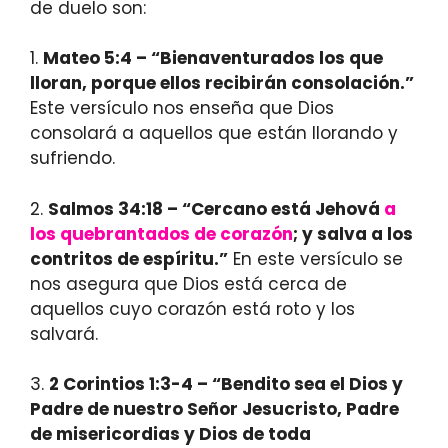
de duelo son:
1.
Mateo 5:4 – “Bienaventurados los que
lloran, porque ellos recibirán consolación.”
Este versículo nos enseña que Dios
consolará a aquellos que están llorando y
sufriendo.
2.
Salmos 34:18 – “Cercano está Jehová
a
los quebrantados de corazón
; y salva a los
contritos de espíritu.”
En este versículo se
nos asegura que Dios está cerca de
aquellos cuyo corazón está roto y los
salvará.
3.
2 Corintios 1:3-4 – “Bendito sea el Dios y
Padre de nuestro Señor Jesucristo, Padre
de misericordias y Dios de toda