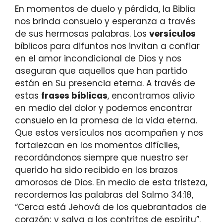
En momentos de duelo y pérdida, la Biblia
nos brinda consuelo y esperanza a través
de sus hermosas palabras. Los
versículos
bíblicos para difuntos nos invitan a confiar
en el amor incondicional de Dios y nos
aseguran que aquellos que han partido
están en Su presencia eterna. A través de
estas
frases bíblicas
, encontramos alivio
en medio del dolor y podemos encontrar
consuelo en la promesa de la vida eterna.
Que estos versículos nos acompañen y nos
fortalezcan en los momentos difíciles,
recordándonos siempre que nuestro ser
querido ha sido recibido en los brazos
amorosos de Dios. En medio de esta tristeza,
recordemos las palabras del Salmo 34:18,
“Cerca está Jehová de los quebrantados de
corazón; y salva a los contritos de espíritu”.