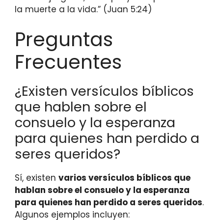
la muerte a la vida.” (Juan 5:24)
Preguntas
Frecuentes
¿Existen versículos bíblicos
que hablen sobre el
consuelo y la esperanza
para quienes han perdido a
seres queridos?
Sí, existen
varios versículos bíblicos que
hablan sobre el consuelo y la esperanza
para quienes han perdido a seres queridos
.
Algunos ejemplos incluyen: