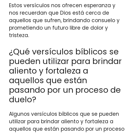
Estos versículos nos ofrecen esperanza y
nos recuerdan que Dios está cerca de
aquellos que sufren, brindando consuelo y
prometiendo un futuro libre de dolor y
tristeza.
¿Qué versículos bíblicos se
pueden utilizar para brindar
aliento y fortaleza a
aquellos que están
pasando por un proceso de
duelo?
Algunos versículos bíblicos que se pueden
utilizar para brindar aliento y fortaleza a
aquellos que están pasando por un proceso