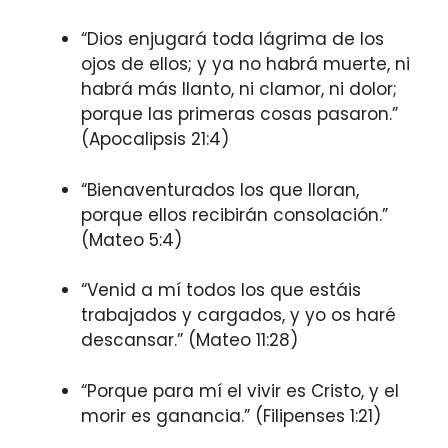
“Dios enjugará toda lágrima de los
ojos de ellos; y ya no habrá muerte, ni
habrá más llanto, ni clamor, ni dolor;
porque las primeras cosas pasaron.”
(Apocalipsis 21:4)
“Bienaventurados los que lloran,
porque ellos recibirán consolación.”
(Mateo 5:4)
“Venid a mí todos los que estáis
trabajados y cargados, y yo os haré
descansar.” (Mateo 11:28)
“Porque para mí el vivir es Cristo, y el
morir es ganancia.” (Filipenses 1:21)