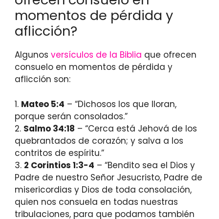
momentos de pérdida y
aflicción?
Algunos
versículos de la Biblia
que ofrecen
consuelo en momentos de pérdida y
aflicción son:
1.
Mateo 5:4
– “Dichosos los que lloran,
porque serán consolados.”
2.
Salmo 34:18
– “Cerca está Jehová de los
quebrantados de corazón; y salva a los
contritos de espíritu.”
3.
2 Corintios 1:3-4
– “Bendito sea el Dios y
Padre de nuestro Señor Jesucristo, Padre de
misericordias y Dios de toda consolación,
quien nos consuela en todas nuestras
tribulaciones, para que podamos también