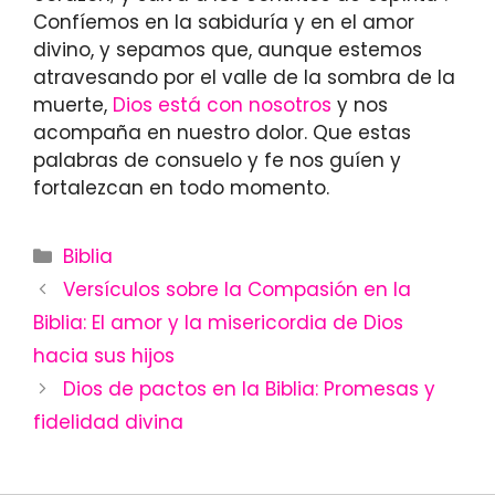
Confíemos en la sabiduría y en el amor
divino, y sepamos que, aunque estemos
atravesando por el valle de la sombra de la
muerte,
Dios está con nosotros
y nos
acompaña en nuestro dolor. Que estas
palabras de consuelo y fe nos guíen y
fortalezcan en todo momento.
Categories
Biblia
Versículos sobre la Compasión en la
Biblia: El amor y la misericordia de Dios
hacia sus hijos
Dios de pactos en la Biblia: Promesas y
fidelidad divina