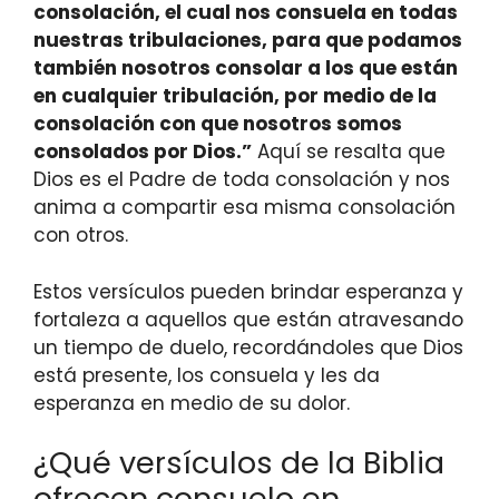
consolación, el cual nos consuela en todas
nuestras tribulaciones, para que podamos
también nosotros consolar a los que están
en cualquier tribulación, por medio de la
consolación con que nosotros somos
consolados por Dios.”
Aquí se resalta que
Dios es el Padre de toda consolación y nos
anima a compartir esa misma consolación
con otros.
Estos versículos pueden brindar esperanza y
fortaleza a aquellos que están atravesando
un tiempo de duelo, recordándoles que Dios
está presente, los consuela y les da
esperanza en medio de su dolor.
¿Qué versículos de la Biblia
ofrecen consuelo en