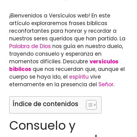
¡Bienvenidos a Versículos web! En este
artículo exploraremos frases bíblicas
reconfortantes para honrar y recordar a
nuestros seres queridos que han partido. La
Palabra de Dios
nos guía en nuestro duelo,
trayendo consuelo y esperanza en
momentos difíciles. Descubre
versículos
bíblicos
que nos recuerdan que, aunque el
cuerpo se haya ido, el
espíritu
vive
eternamente en la presencia del
Señor
.
Índice de contenidos
Consuelo y