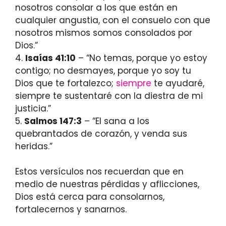
nosotros consolar a los que están en
cualquier angustia, con el consuelo con que
nosotros mismos somos consolados por
Dios.”
4.
Isaías 41:10
– “No temas, porque yo estoy
contigo; no desmayes, porque yo soy tu
Dios que te fortalezco;
siempre
te ayudaré,
siempre te sustentaré con la diestra de mi
justicia.”
5.
Salmos 147:3
– “El sana a los
quebrantados de corazón, y venda sus
heridas.”
Estos versículos nos recuerdan que en
medio de nuestras pérdidas y aflicciones,
Dios está cerca para consolarnos,
fortalecernos y sanarnos.