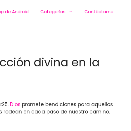
pp de Android
Categorías
Contáctame
cción divina en la
:25.
Dios
promete bendiciones para aquellos
s rodean en cada paso de nuestro camino.