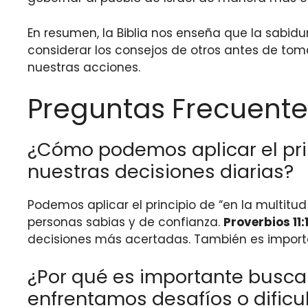
En resumen, la Biblia nos enseña que la sabid
considerar los consejos de otros antes de tom
nuestras acciones.
Preguntas Frecuente
¿Cómo podemos aplicar el prin
nuestras decisiones diarias?
Podemos aplicar el principio de “en la multitu
personas sabias y de confianza.
Proverbios 11:
decisiones más acertadas. También es importa
¿Por qué es importante busca
enfrentamos desafíos o dificu