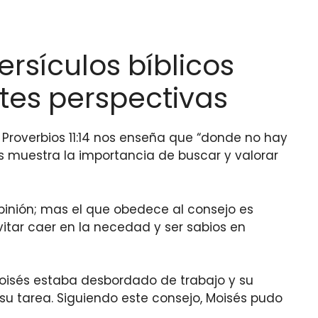
ersículos bíblicos
tes perspectivas
. Proverbios 11:14 nos enseña que “donde no hay
 muestra la importancia de buscar y valorar
pinión; mas el que obedece al consejo es
vitar caer en la necedad y ser sabios en
 Moisés estaba desbordado de trabajo y su
su tarea. Siguiendo este consejo, Moisés pudo