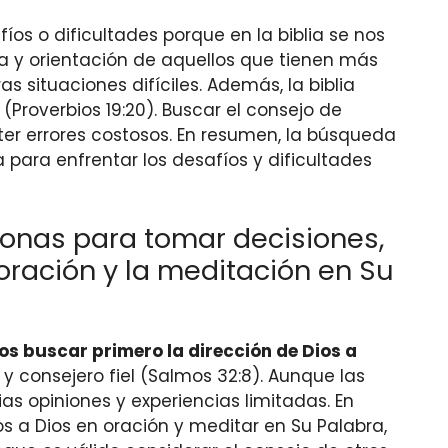
s o dificultades porque en la biblia se nos
tiva y orientación de aquellos que tienen más
situaciones difíciles. Además, la biblia
(Proverbios 19:20). Buscar el consejo de
er errores costosos. En resumen, la búsqueda
 para enfrentar los desafíos y dificultades
onas para tomar decisiones,
oración y la meditación en Su
 buscar primero la dirección de Dios a
y consejero fiel (Salmos 32:8). Aunque las
s opiniones y experiencias limitadas. En
os a Dios en oración y meditar en Su Palabra,