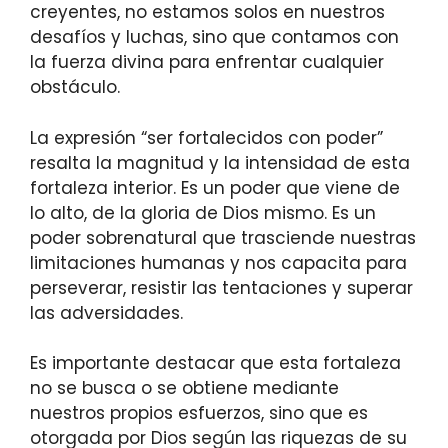
creyentes, no estamos solos en nuestros
desafíos y luchas, sino que contamos con
la fuerza divina para enfrentar cualquier
obstáculo.
La expresión “ser fortalecidos con poder”
resalta la magnitud y la intensidad de esta
fortaleza interior. Es un poder que viene de
lo alto, de la gloria de Dios mismo. Es un
poder sobrenatural que trasciende nuestras
limitaciones humanas y nos capacita para
perseverar, resistir las tentaciones y superar
las adversidades.
Es importante destacar que esta fortaleza
no se busca o se obtiene mediante
nuestros propios esfuerzos, sino que es
otorgada por Dios según las riquezas de su