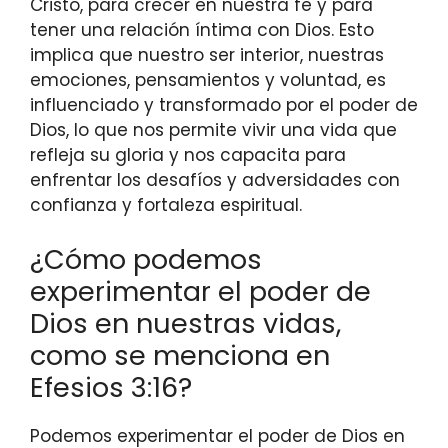
Cristo, para crecer en nuestra fe y para
tener una relación íntima con Dios. Esto
implica que nuestro ser interior, nuestras
emociones, pensamientos y voluntad, es
influenciado y transformado por el poder de
Dios, lo que nos permite vivir una vida que
refleja su gloria y nos capacita para
enfrentar los desafíos y adversidades con
confianza y fortaleza espiritual.
¿Cómo podemos
experimentar el poder de
Dios en nuestras vidas,
como se menciona en
Efesios 3:16?
Podemos experimentar el poder de Dios en