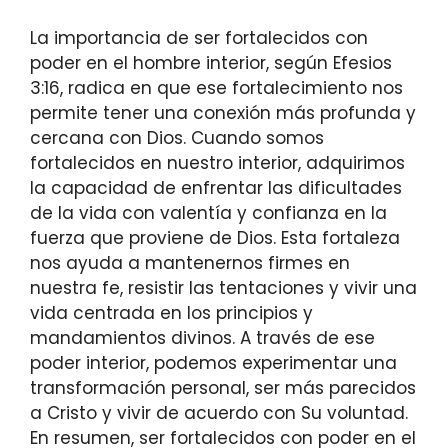
La importancia de ser fortalecidos con
poder en el hombre interior, según Efesios
3:16, radica en que ese fortalecimiento nos
permite tener una conexión más profunda y
cercana con Dios. Cuando somos
fortalecidos en nuestro interior, adquirimos
la capacidad de enfrentar las dificultades
de la vida con valentía y confianza en la
fuerza que proviene de Dios. Esta fortaleza
nos ayuda a mantenernos firmes en
nuestra fe, resistir las tentaciones y vivir una
vida centrada en los principios y
mandamientos divinos. A través de ese
poder interior, podemos experimentar una
transformación personal, ser más parecidos
a Cristo y vivir de acuerdo con Su voluntad.
En resumen, ser fortalecidos con poder en el