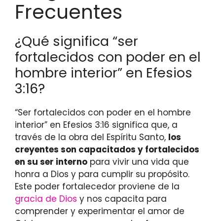
Frecuentes
¿Qué significa “ser
fortalecidos con poder en el
hombre interior” en Efesios
3:16?
“Ser fortalecidos con poder en el hombre
interior” en Efesios 3:16 significa que, a
través de la obra del Espíritu Santo,
los
creyentes son capacitados y fortalecidos
en su ser interno
para vivir una vida que
honra a Dios y para cumplir su propósito.
Este poder fortalecedor proviene de la
gracia de Dios
y nos capacita para
comprender y experimentar el amor de