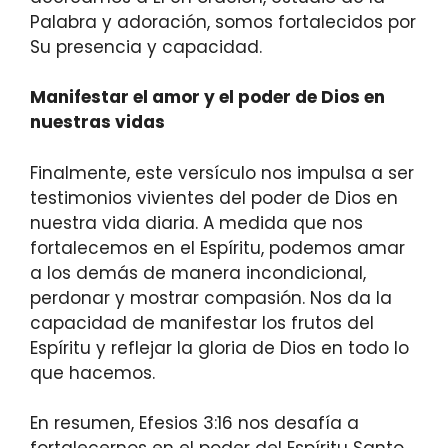
Palabra y adoración, somos fortalecidos por
Su presencia y capacidad.
Manifestar el amor y el poder de Dios en
nuestras vidas
Finalmente, este versículo nos impulsa a ser
testimonios vivientes del poder de Dios en
nuestra vida diaria. A medida que nos
fortalecemos en el Espíritu, podemos amar
a los demás de manera incondicional,
perdonar y mostrar compasión. Nos da la
capacidad de manifestar los frutos del
Espíritu y reflejar la gloria de Dios en todo lo
que hacemos.
En resumen, Efesios 3:16 nos desafía a