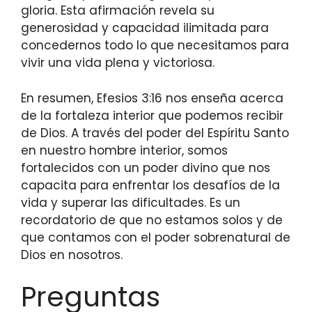
gloria. Esta afirmación revela su
generosidad y capacidad ilimitada para
concedernos todo lo que necesitamos para
vivir una vida plena y victoriosa.
En resumen, Efesios 3:16 nos enseña acerca
de la fortaleza interior que podemos recibir
de Dios. A través del poder del Espíritu Santo
en nuestro hombre interior, somos
fortalecidos con un poder divino que nos
capacita para enfrentar los desafíos de la
vida y superar las dificultades. Es un
recordatorio de que no estamos solos y de
que contamos con el poder sobrenatural de
Dios en nosotros.
Preguntas