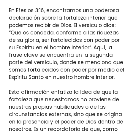
En Efesios 3:16, encontramos una poderosa
declaración sobre la fortaleza interior que
podemos recibir de Dios. El versículo dice:
“Que os conceda, conforme a las riquezas
de su gloria, ser fortalecidos con poder por
su Espíritu en el hombre interior”. Aquí, la
frase clave se encuentra en la segunda
parte del versículo, donde se menciona que
somos fortalecidos con poder por medio del
Espíritu Santo en nuestro hombre interior.
Esta afirmación enfatiza la idea de que la
fortaleza que necesitamos no proviene de
nuestras propias habilidades o de las
circunstancias externas, sino que se origina
en la presencia y el poder de Dios dentro de
nosotros. Es un recordatorio de que, como