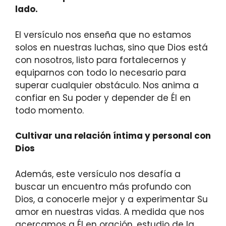
lado.
El versículo nos enseña que no estamos
solos en nuestras luchas, sino que Dios está
con nosotros, listo para fortalecernos y
equiparnos con todo lo necesario para
superar cualquier obstáculo. Nos anima a
confiar en Su poder y depender de Él en
todo momento.
Cultivar una relación íntima y personal con
Dios
Además, este versículo nos desafía a
buscar un encuentro más profundo con
Dios, a conocerle mejor y a experimentar Su
amor en nuestras vidas. A medida que nos
acercamos a Él en oración, estudio de la