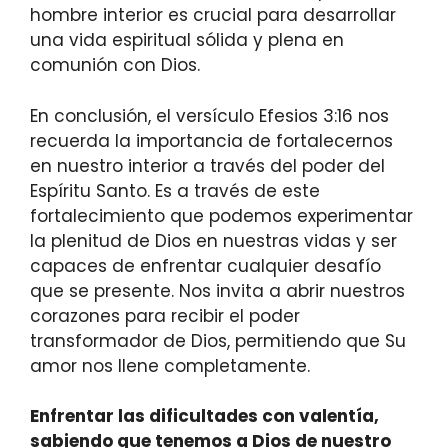
hombre interior es crucial para desarrollar
una vida espiritual sólida y plena en
comunión con Dios.
En conclusión, el versículo Efesios 3:16 nos
recuerda la importancia de fortalecernos
en nuestro interior a través del poder del
Espíritu Santo. Es a través de este
fortalecimiento que podemos experimentar
la plenitud de Dios en nuestras vidas y ser
capaces de enfrentar cualquier desafío
que se presente. Nos invita a abrir nuestros
corazones para recibir el poder
transformador de Dios, permitiendo que Su
amor nos llene completamente.
Enfrentar las dificultades con valentía,
sabiendo que tenemos a Dios de nuestro