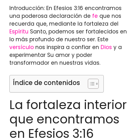
Introducción: En Efesios 3:16 encontramos
una poderosa declaración de
fe
que nos
recuerda que, mediante la fortaleza del
Espíritu
Santo, podemos ser fortalecidos en
lo más profundo de nuestro ser. Este
versículo
nos inspira a confiar en
Dios
y a
experimentar Su amor y poder
transformador en nuestras vidas.
Índice de contenidos
La fortaleza interior
que encontramos
en Efesios 3:16