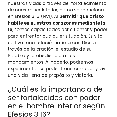
nuestras vidas a través del fortalecimiento
de nuestro ser interior, como se menciona
en Efesios 3:16 (NVI). Al
permitir que Cristo
habite en nuestros corazones mediante la
fe
, somos capacitados por su amor y poder
para enfrentar cualquier situación. Es vital
cultivar una relación íntima con Dios a
través de la oración, el estudio de su
Palabra y la obediencia a sus
mandamientos. Al hacerlo, podremos
experimentar su poder transformador y vivir
una vida llena de propósito y victoria.
¿Cuál es la importancia de
ser fortalecidos con poder
en el hombre interior según
Efesios 3:16?