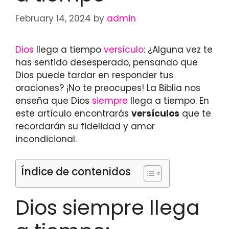
February 14, 2024
by
admin
Dios
llega a tiempo
versículo
: ¿Alguna vez te
has sentido desesperado, pensando que
Dios puede tardar en responder tus
oraciones? ¡No te preocupes! La Biblia nos
enseña que Dios
siempre
llega a tiempo. En
este artículo encontrarás
versículos
que te
recordarán su fidelidad y amor
incondicional.
Índice de contenidos
Dios siempre llega