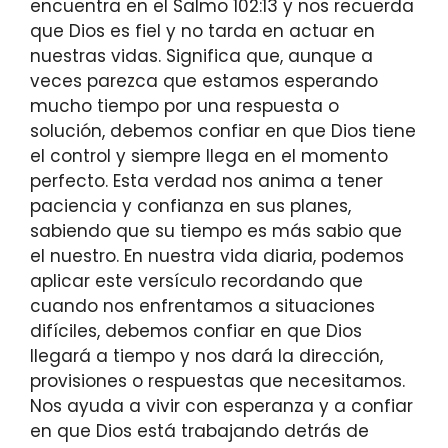
encuentra en el Salmo 102:13 y nos recuerda
que Dios es fiel y no tarda en actuar en
nuestras vidas. Significa que, aunque a
veces parezca que estamos esperando
mucho tiempo por una respuesta o
solución, debemos confiar en que Dios tiene
el control y siempre llega en el momento
perfecto. Esta verdad nos anima a tener
paciencia y confianza en sus planes,
sabiendo que su tiempo es más sabio que
el nuestro. En nuestra vida diaria, podemos
aplicar este versículo recordando que
cuando nos enfrentamos a situaciones
difíciles, debemos confiar en que Dios
llegará a tiempo y nos dará la dirección,
provisiones o respuestas que necesitamos.
Nos ayuda a vivir con esperanza y a confiar
en que Dios está trabajando detrás de