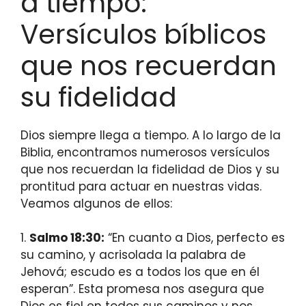
a tiempo:
Versículos bíblicos
que nos recuerdan
su fidelidad
Dios siempre llega a tiempo. A lo largo de la
Biblia, encontramos numerosos versículos
que nos recuerdan la fidelidad de Dios y su
prontitud para actuar en nuestras vidas.
Veamos algunos de ellos:
1.
Salmo 18:30:
“En cuanto a Dios, perfecto es
su camino, y acrisolada la palabra de
Jehová; escudo es a todos los que en él
esperan”. Esta promesa nos asegura que