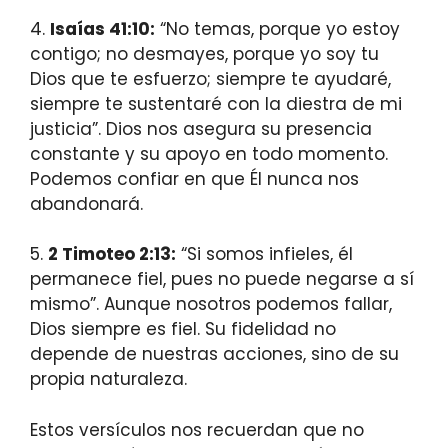
4.
Isaías 41:10:
“No temas, porque yo estoy
contigo; no desmayes, porque yo soy tu
Dios que te esfuerzo; siempre te ayudaré,
siempre te sustentaré con la diestra de mi
justicia”. Dios nos asegura su presencia
constante y su apoyo en todo momento.
Podemos confiar en que Él nunca nos
abandonará.
5.
2 Timoteo 2:13:
“Si somos infieles, él
permanece fiel, pues no puede negarse a sí
mismo”. Aunque nosotros podemos fallar,
Dios siempre es fiel. Su fidelidad no
depende de nuestras acciones, sino de su
propia naturaleza.
Estos versículos nos recuerdan que no