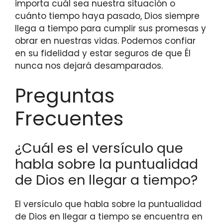
importa cuál sea nuestra situación o
cuánto tiempo haya pasado, Dios siempre
llega a tiempo para cumplir sus promesas y
obrar en nuestras vidas. Podemos confiar
en su fidelidad y estar seguros de que Él
nunca nos dejará desamparados.
Preguntas
Frecuentes
¿Cuál es el versículo que
habla sobre la puntualidad
de Dios en llegar a tiempo?
El versículo que habla sobre la puntualidad
de Dios en llegar a tiempo se encuentra en