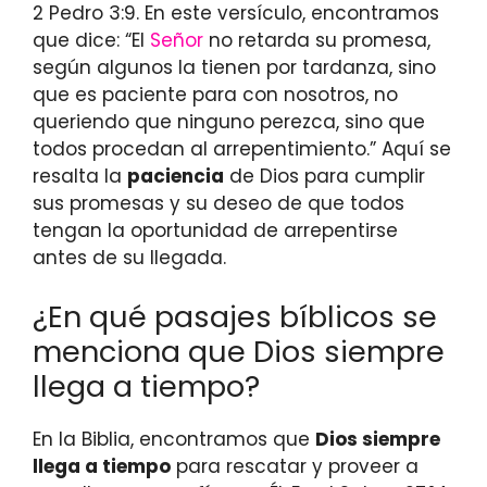
2 Pedro 3:9. En este versículo, encontramos
que dice: “El
Señor
no retarda su promesa,
según algunos la tienen por tardanza, sino
que es paciente para con nosotros, no
queriendo que ninguno perezca, sino que
todos procedan al arrepentimiento.” Aquí se
resalta la
paciencia
de Dios para cumplir
sus promesas y su deseo de que todos
tengan la oportunidad de arrepentirse
antes de su llegada.
¿En qué pasajes bíblicos se
menciona que Dios siempre
llega a tiempo?
En la Biblia, encontramos que
Dios siempre
llega a tiempo
para rescatar y proveer a