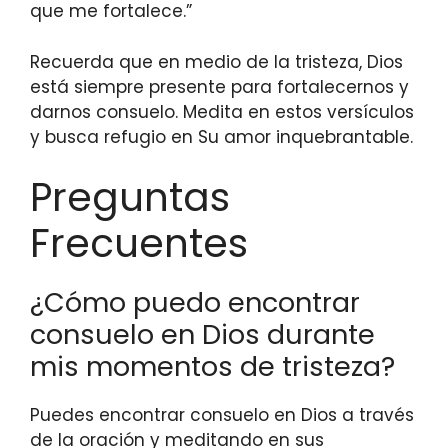
que me fortalece.”
Recuerda que en medio de la tristeza, Dios
está siempre presente para fortalecernos y
darnos consuelo. Medita en estos versículos
y busca refugio en Su amor inquebrantable.
Preguntas
Frecuentes
¿Cómo puedo encontrar
consuelo en Dios durante
mis momentos de tristeza?
Puedes encontrar consuelo en Dios a través
de la oración y meditando en sus