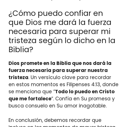
¿Cómo puedo confiar en
que Dios me dará la fuerza
necesaria para superar mi
tristeza según lo dicho en la
Biblia?
Dios promete en la Biblia que nos dará la
fuerza necesaria para superar nuestra
tristeza
. Un versículo clave para recordar
en estos momentos es Filipenses 4:13, donde
se menciona que “
Todo lo puedo en Cristo
que me fortalece
“. Confía en Su promesa y
busca consuelo en Su amor inagotable.
En conclusión, debemos recordar que