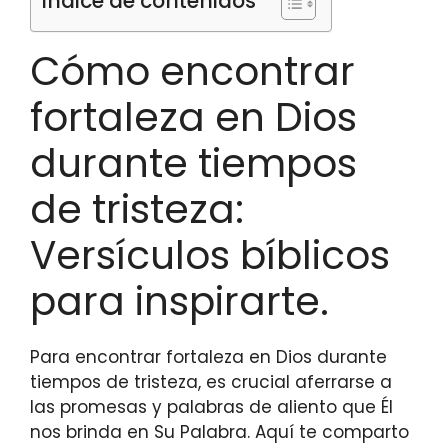
Índice de contenidos
Cómo encontrar
fortaleza en Dios
durante tiempos
de tristeza:
Versículos bíblicos
para inspirarte.
Para encontrar fortaleza en Dios durante
tiempos de tristeza, es crucial aferrarse a
las promesas y palabras de aliento que Él
nos brinda en Su Palabra. Aquí te comparto