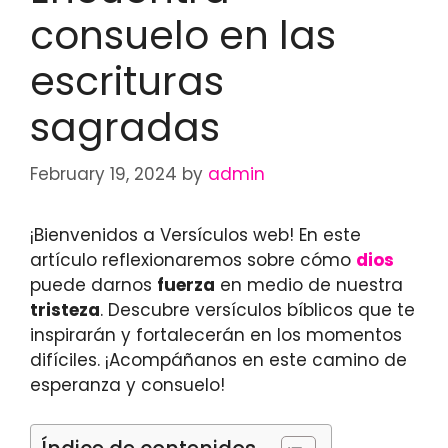
consuelo en las
escrituras
sagradas
February 19, 2024
by
admin
¡Bienvenidos a Versículos web! En este
artículo reflexionaremos sobre cómo
dios
puede darnos
fuerza
en medio de nuestra
tristeza
. Descubre versículos bíblicos que te
inspirarán y fortalecerán en los momentos
difíciles. ¡Acompáñanos en este camino de
esperanza y consuelo!