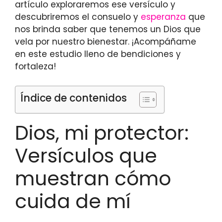
artículo exploraremos ese versículo y
descubriremos el consuelo y
esperanza
que
nos brinda saber que tenemos un Dios que
vela por nuestro bienestar. ¡Acompáñame
en este estudio lleno de bendiciones y
fortaleza!
Índice de contenidos
Dios, mi protector:
Versículos que
muestran cómo
cuida de mí