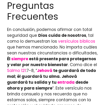
Preguntas
Frecuentes
En conclusión, podemos afirmar con total
seguridad que
Dios cuida de nosotros
, tal
como lo demuestran los
versículos bíblicos
que hemos mencionado. No importa cuáles
sean nuestras circunstancias o dificultades,
Él
siempre
está presente para protegernos
y velar por nuestro bienestar
. Como dice el
Salmo 121
:7-8, “
Jehová
te guardará de todo
mal; él guardará tu alma. Jehová
guardará tu salida y tu
entrada
desde
ahora y para siempre
“. Este versículo nos
brinda consuelo y nos recuerda que no
estamos solos, siempre contamos con la