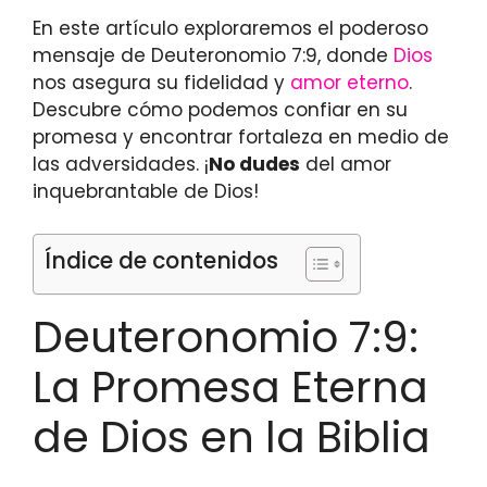
En este artículo exploraremos el poderoso
mensaje de Deuteronomio 7:9, donde
Dios
nos asegura su fidelidad y
amor eterno
.
Descubre cómo podemos confiar en su
promesa y encontrar fortaleza en medio de
las adversidades. ¡
No dudes
del amor
inquebrantable de Dios!
Índice de contenidos
Deuteronomio 7:9:
La Promesa Eterna
de Dios en la Biblia