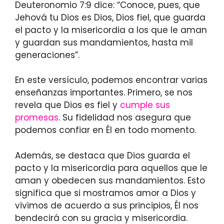
Deuteronomio 7:9 dice: “Conoce, pues, que
Jehová tu Dios es Dios, Dios fiel, que guarda
el pacto y la misericordia a los que le aman
y guardan sus mandamientos, hasta mil
generaciones”.
En este versículo, podemos encontrar varias
enseñanzas importantes. Primero, se nos
revela que Dios es fiel y
cumple sus
promesas
. Su fidelidad nos asegura que
podemos confiar en Él en todo momento.
Además, se destaca que Dios guarda el
pacto y la misericordia para aquellos que le
aman y obedecen sus mandamientos. Esto
significa que si mostramos amor a Dios y
vivimos de acuerdo a sus principios, Él nos
bendecirá con su gracia y misericordia.