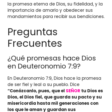
la promesa eterna de Dios, su fidelidad, y la
importancia de amarlo y obedecer sus
mandamientos para recibir sus bendiciones.
Preguntas
Frecuentes
¿Qué promesas hace Dios
en Deuteronomio 7:9?
En Deuteronomio 7:9, Dios hace la promesa
de ser fiel y leal a su pueblo. Dice
“Conózcanlo, pues, que el
SEÑOR
tu Dios es
Dios, el Dios fiel, que guarda su pacto y su
misericordia hasta mil generaciones con
los que le aman y guardan sus