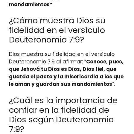
mandamientos”
.
¿Cómo muestra Dios su
fidelidad en el versículo
Deuteronomio 7:9?
Dios muestra su fidelidad en el versículo
Deuteronomio 7:9 al afirmar: “
Conoce, pues,
que Jehová tu Dios es Dios, Dios fiel, que
guarda el pacto y la misericordia a los que
le aman y guardan sus mandamientos
“.
¿Cuál es la importancia de
confiar en la fidelidad de
Dios según Deuteronomio
7:9?