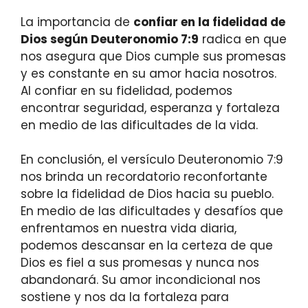
La importancia de
confiar en la fidelidad de
Dios según Deuteronomio 7:9
radica en que
nos asegura que Dios cumple sus promesas
y es constante en su amor hacia nosotros.
Al confiar en su fidelidad, podemos
encontrar seguridad, esperanza y fortaleza
en medio de las dificultades de la vida.
En conclusión, el versículo Deuteronomio 7:9
nos brinda un recordatorio reconfortante
sobre la fidelidad de Dios hacia su pueblo.
En medio de las dificultades y desafíos que
enfrentamos en nuestra vida diaria,
podemos descansar en la certeza de que
Dios es fiel a sus promesas y nunca nos
abandonará. Su amor incondicional nos
sostiene y nos da la fortaleza para