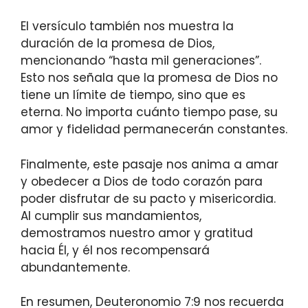
El versículo también nos muestra la
duración de la promesa de Dios,
mencionando “hasta mil generaciones”.
Esto nos señala que la promesa de Dios no
tiene un límite de tiempo, sino que es
eterna. No importa cuánto tiempo pase, su
amor y fidelidad permanecerán constantes.
Finalmente, este pasaje nos anima a amar
y obedecer a Dios de todo corazón para
poder disfrutar de su pacto y misericordia.
Al cumplir sus mandamientos,
demostramos nuestro amor y gratitud
hacia Él, y él nos recompensará
abundantemente.
En resumen, Deuteronomio 7:9 nos recuerda