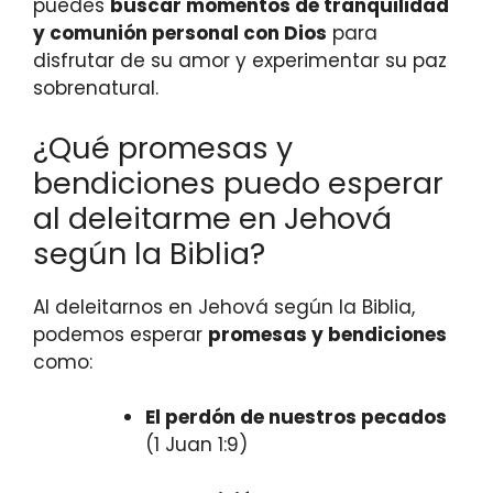
puedes
buscar momentos de tranquilidad
y comunión personal con Dios
para
disfrutar de su amor y experimentar su paz
sobrenatural.
¿Qué promesas y
bendiciones puedo esperar
al deleitarme en Jehová
según la Biblia?
Al deleitarnos en Jehová según la Biblia,
podemos esperar
promesas y bendiciones
como:
El perdón de nuestros pecados
(1 Juan 1:9)