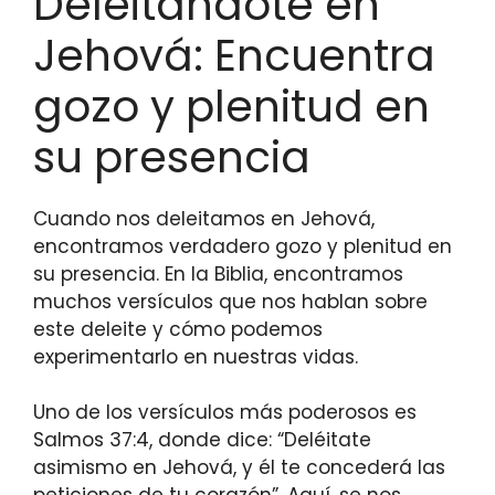
Deleitándote en
Jehová: Encuentra
gozo y plenitud en
su presencia
Cuando nos deleitamos en Jehová,
encontramos verdadero gozo y plenitud en
su presencia. En la Biblia, encontramos
muchos versículos que nos hablan sobre
este deleite y cómo podemos
experimentarlo en nuestras vidas.
Uno de los versículos más poderosos es
Salmos 37:4, donde dice: “Deléitate
asimismo en Jehová, y él te concederá las