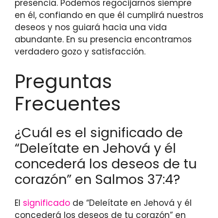
presencia. Podemos regocijarnos siempre
en él, confiando en que él cumplirá nuestros
deseos y nos guiará hacia una vida
abundante. En su presencia encontramos
verdadero gozo y satisfacción.
Preguntas
Frecuentes
¿Cuál es el significado de
“Deleítate en Jehová y él
concederá los deseos de tu
corazón” en Salmos 37:4?
El
significado
de “Deleítate en Jehová y él
concederá los deseos de tu corazón” en