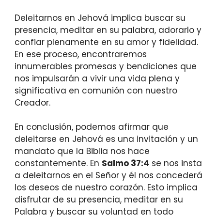
Deleitarnos en Jehová implica buscar su
presencia, meditar en su palabra, adorarlo y
confiar plenamente en su amor y fidelidad.
En ese proceso, encontraremos
innumerables promesas y bendiciones que
nos impulsarán a vivir una vida plena y
significativa en comunión con nuestro
Creador.
En conclusión, podemos afirmar que
deleitarse en Jehová es una invitación y un
mandato que la Biblia nos hace
constantemente. En
Salmo 37:4
se nos insta
a deleitarnos en el Señor y él nos concederá
los deseos de nuestro corazón. Esto implica
disfrutar de su presencia, meditar en su
Palabra y buscar su voluntad en todo