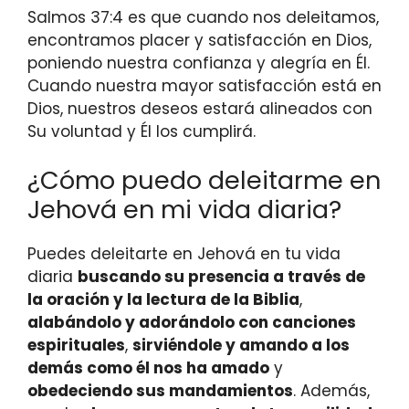
Salmos 37:4 es que cuando nos deleitamos,
encontramos placer y satisfacción en Dios,
poniendo nuestra confianza y alegría en Él.
Cuando nuestra mayor satisfacción está en
Dios, nuestros deseos estará alineados con
Su voluntad y Él los cumplirá.
¿Cómo puedo deleitarme en
Jehová en mi vida diaria?
Puedes deleitarte en Jehová en tu vida
diaria
buscando su presencia a través de
la oración y la lectura de la Biblia
,
alabándolo y adorándolo con canciones
espirituales
,
sirviéndole y amando a los
demás como él nos ha amado
y
obedeciendo sus mandamientos
. Además,