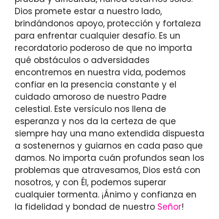
Dios promete estar a nuestro lado,
brindándonos apoyo, protección y fortaleza
para enfrentar cualquier desafío. Es un
recordatorio poderoso de que no importa
qué obstáculos o adversidades
encontremos en nuestra vida, podemos
confiar en la presencia constante y el
cuidado amoroso de nuestro Padre
celestial. Este versículo nos llena de
esperanza y nos da la certeza de que
siempre hay una mano extendida dispuesta
a sostenernos y guiarnos en cada paso que
damos. No importa cuán profundos sean los
problemas que atravesamos, Dios está con
nosotros, y con Él, podemos superar
cualquier tormenta. ¡Ánimo y confianza en
la fidelidad y bondad de nuestro
Señor
!