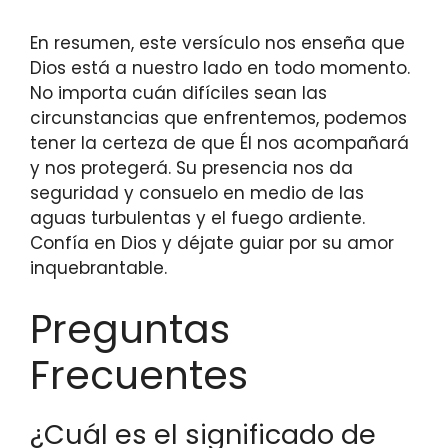
En resumen, este versículo nos enseña que
Dios está a nuestro lado en todo momento.
No importa cuán difíciles sean las
circunstancias que enfrentemos, podemos
tener la certeza de que Él nos acompañará
y nos protegerá. Su presencia nos da
seguridad y consuelo en medio de las
aguas turbulentas y el fuego ardiente.
Confía en Dios y déjate guiar por su amor
inquebrantable.
Preguntas
Frecuentes
¿Cuál es el significado de