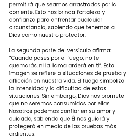
permitirá que seamos arrastrados por la
corriente. Esto nos brinda fortaleza y
confianza para enfrentar cualquier
circunstancia, sabiendo que tenemos a
Dios como nuestro protector.
La segunda parte del versículo afirma:
“Cuando pases por el fuego, no te
quemarás, ni la llama arderá en ti”. Esta
imagen se refiere a situaciones de prueba y
aflicción en nuestra vida. El fuego simboliza
la intensidad y la dificultad de estas
situaciones. Sin embargo, Dios nos promete
que no seremos consumidos por ellas.
Nosotros podemos confiar en su amor y
cuidado, sabiendo que Él nos guiará y
protegerá en medio de las pruebas más
ardientes.