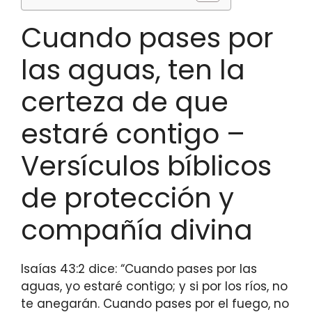
Cuando pases por
las aguas, ten la
certeza de que
estaré contigo –
Versículos bíblicos
de protección y
compañía divina
Isaías 43:2 dice: “Cuando pases por las
aguas, yo estaré contigo; y si por los ríos, no
te anegarán. Cuando pases por el fuego, no