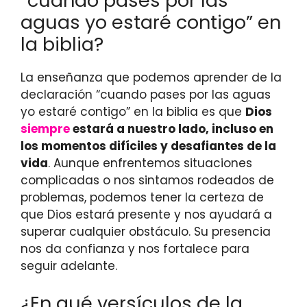
“cuando pases por las
aguas yo estaré contigo” en
la biblia?
La enseñanza que podemos aprender de la
declaración “cuando pases por las aguas
yo estaré contigo” en la biblia es que
Dios
siempre
estará a nuestro lado, incluso en
los momentos difíciles y desafiantes de la
vida
. Aunque enfrentemos situaciones
complicadas o nos sintamos rodeados de
problemas, podemos tener la certeza de
que Dios estará presente y nos ayudará a
superar cualquier obstáculo. Su presencia
nos da confianza y nos fortalece para
seguir adelante.
¿En qué versículos de la