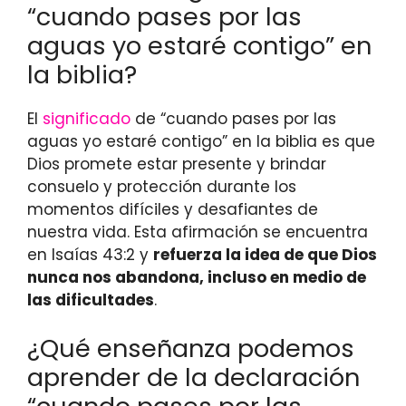
“cuando pases por las
aguas yo estaré contigo” en
la biblia?
El
significado
de “cuando pases por las
aguas yo estaré contigo” en la biblia es que
Dios promete estar presente y brindar
consuelo y protección durante los
momentos difíciles y desafiantes de
nuestra vida. Esta afirmación se encuentra
en Isaías 43:2 y
refuerza la idea de que Dios
nunca nos abandona, incluso en medio de
las dificultades
.
¿Qué enseñanza podemos
aprender de la declaración