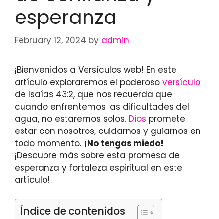
esperanza
February 12, 2024
by
admin
¡Bienvenidos a Versículos web! En este
artículo exploraremos el poderoso
versículo
de Isaías 43:2, que nos recuerda que
cuando enfrentemos las dificultades del
agua, no estaremos solos.
Dios
promete
estar con nosotros, cuidarnos y guiarnos en
todo momento.
¡No tengas miedo!
¡Descubre más sobre esta promesa de
esperanza y fortaleza espiritual en este
artículo!
Índice de contenidos