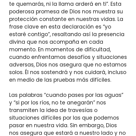
te quemarás, ni la llama arderá en ti”. Esta
poderosa promesa de Dios nos muestra su
protección constante en nuestras vidas. La
frase clave en esta declaración es “yo
estaré contigo”, resaltando así la presencia
divina que nos acompaña en cada
momento. En momentos de dificultad,
cuando enfrentamos desafíos y situaciones
adversas, Dios nos asegura que no estamos
solos. Él nos sostendrá y nos cuidará, incluso
en medio de las pruebas más difíciles.
Las palabras “cuando pases por las aguas”
y “si por los ríos, no te anegarán” nos
transmiten la idea de travesías o
situaciones difíciles por las que podemos
pasar en nuestra vida. Sin embargo, Dios
nos asegura que estará a nuestro lado y no