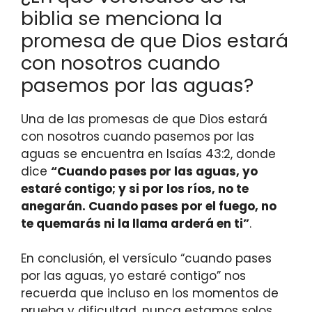
biblia se menciona la
promesa de que Dios estará
con nosotros cuando
pasemos por las aguas?
Una de las promesas de que Dios estará
con nosotros cuando pasemos por las
aguas se encuentra en Isaías 43:2, donde
dice
“Cuando pases por las aguas, yo
estaré contigo; y si por los ríos, no te
anegarán. Cuando pases por el fuego, no
te quemarás ni la llama arderá en ti”
.
En conclusión, el versículo “cuando pases
por las aguas, yo estaré contigo” nos
recuerda que incluso en los momentos de
prueba y dificultad, nunca estamos solos.