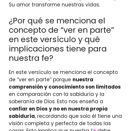
Su amor transforme nuestras vidas.
¿Por qué se menciona el
concepto de “ver en parte”
en este versículo y qué
implicaciones tiene para
nuestra fe?
En este versículo se menciona el concepto
de “ver en parte” porque
nuestra
comprensión y conocimiento son limitados
en comparación con la sabiduría y la
soberanía de Dios. Esto nos enseña a
confiar en Dios y no en nuestra propia
sabiduría
, recordando que solo él tiene una
visión completa y perfecta de todas las
cosas. Esto implica que nuestra
fe
debe