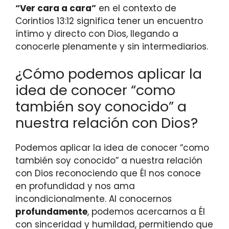
“Ver cara a cara”
en el contexto de
Corintios 13:12 significa tener un encuentro
íntimo y directo con Dios, llegando a
conocerle plenamente y sin intermediarios.
¿Cómo podemos aplicar la
idea de conocer “como
también soy conocido” a
nuestra relación con Dios?
Podemos aplicar la idea de conocer “como
también soy conocido” a nuestra relación
con Dios reconociendo que Él nos conoce
en profundidad y nos ama
incondicionalmente. Al conocernos
profundamente
, podemos acercarnos a Él
con sinceridad y humildad, permitiendo que