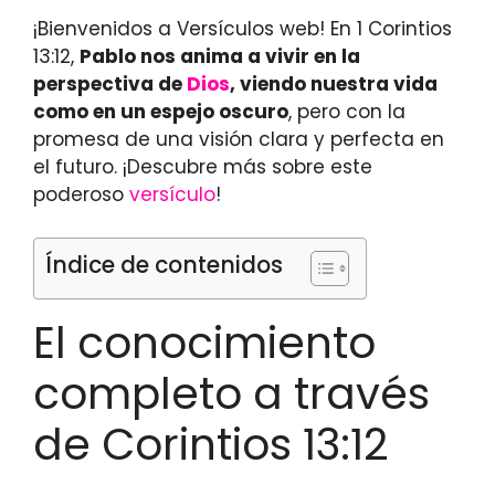
¡Bienvenidos a Versículos web! En 1 Corintios
13:12,
Pablo nos anima a vivir en la
perspectiva de
Dios
, viendo nuestra vida
como en un espejo oscuro
, pero con la
promesa de una visión clara y perfecta en
el futuro. ¡Descubre más sobre este
poderoso
versículo
!
Índice de contenidos
El conocimiento
completo a través
de Corintios 13:12