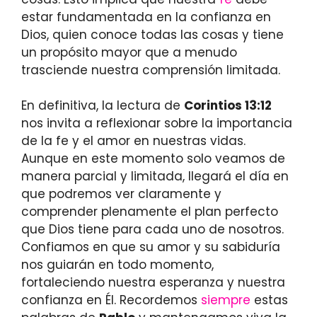
estar fundamentada en la confianza en
Dios, quien conoce todas las cosas y tiene
un propósito mayor que a menudo
trasciende nuestra comprensión limitada.
En definitiva, la lectura de
Corintios 13:12
nos invita a reflexionar sobre la importancia
de la fe y el amor en nuestras vidas.
Aunque en este momento solo veamos de
manera parcial y limitada, llegará el día en
que podremos ver claramente y
comprender plenamente el plan perfecto
que Dios tiene para cada uno de nosotros.
Confiamos en que su amor y su sabiduría
nos guiarán en todo momento,
fortaleciendo nuestra esperanza y nuestra
confianza en Él. Recordemos
siempre
estas