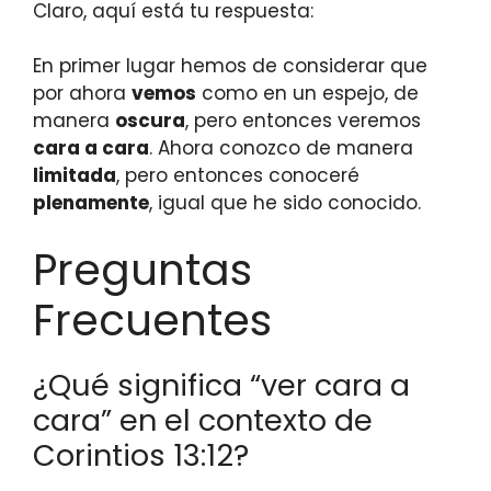
Claro, aquí está tu respuesta:
En primer lugar hemos de considerar que
por ahora
vemos
como en un espejo, de
manera
oscura
, pero entonces veremos
cara a cara
. Ahora conozco de manera
limitada
, pero entonces conoceré
plenamente
, igual que he sido conocido.
Preguntas
Frecuentes
¿Qué significa “ver cara a
cara” en el contexto de
Corintios 13:12?