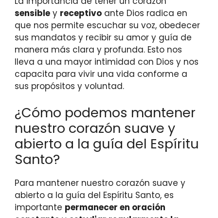
La importancia de tener un corazón
sensible
y
receptivo
ante Dios radica en
que nos permite escuchar su voz, obedecer
sus mandatos y recibir su amor y guía de
manera más clara y profunda. Esto nos
lleva a una mayor intimidad con Dios y nos
capacita para vivir una vida conforme a
sus propósitos y voluntad.
¿Cómo podemos mantener
nuestro corazón suave y
abierto a la guía del Espíritu
Santo?
Para mantener nuestro corazón suave y
abierto a la guía del Espíritu Santo, es
importante
permanecer en oración