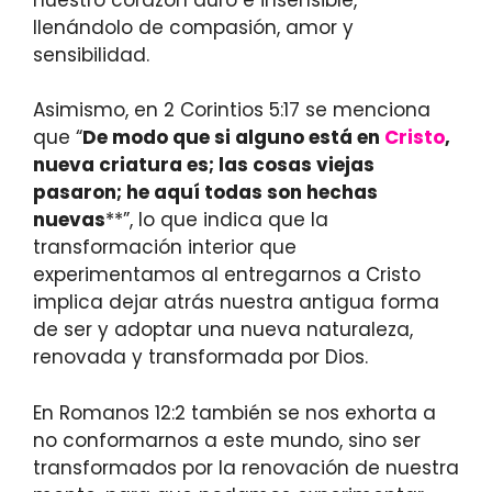
llenándolo de compasión, amor y
sensibilidad.
Asimismo, en 2 Corintios 5:17 se menciona
que “
De modo que si alguno está en
Cristo
,
nueva criatura es; las cosas viejas
pasaron; he aquí todas son hechas
nuevas
**”, lo que indica que la
transformación interior que
experimentamos al entregarnos a Cristo
implica dejar atrás nuestra antigua forma
de ser y adoptar una nueva naturaleza,
renovada y transformada por Dios.
En Romanos 12:2 también se nos exhorta a
no conformarnos a este mundo, sino ser
transformados por la renovación de nuestra