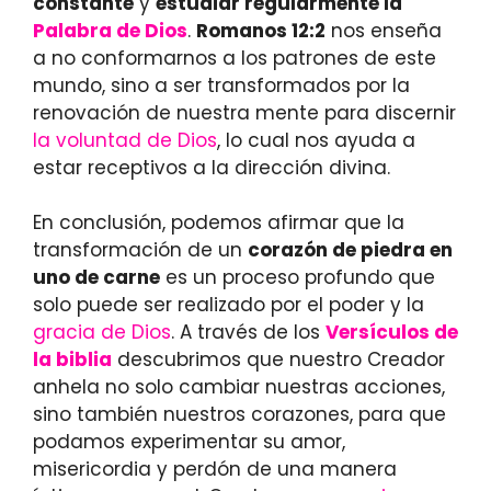
constante
y
estudiar regularmente la
Palabra de Dios
.
Romanos 12:2
nos enseña
a no conformarnos a los patrones de este
mundo, sino a ser transformados por la
renovación de nuestra mente para discernir
la voluntad de Dios
, lo cual nos ayuda a
estar receptivos a la dirección divina.
En conclusión, podemos afirmar que la
transformación de un
corazón de piedra en
uno de carne
es un proceso profundo que
solo puede ser realizado por el poder y la
gracia de Dios
. A través de los
Versículos de
la biblia
descubrimos que nuestro Creador
anhela no solo cambiar nuestras acciones,
sino también nuestros corazones, para que
podamos experimentar su amor,
misericordia y perdón de una manera