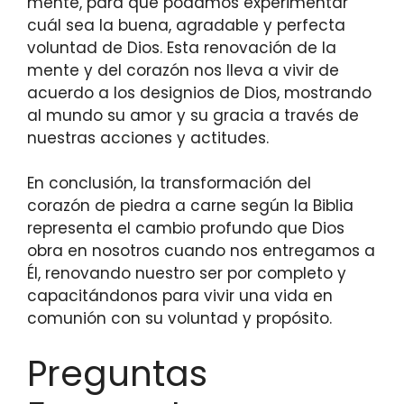
mente, para que podamos experimentar
cuál sea la buena, agradable y perfecta
voluntad de Dios. Esta renovación de la
mente y del corazón nos lleva a vivir de
acuerdo a los designios de Dios, mostrando
al mundo su amor y su gracia a través de
nuestras acciones y actitudes.
En conclusión, la transformación del
corazón de piedra a carne según la Biblia
representa el cambio profundo que Dios
obra en nosotros cuando nos entregamos a
Él, renovando nuestro ser por completo y
capacitándonos para vivir una vida en
comunión con su voluntad y propósito.
Preguntas