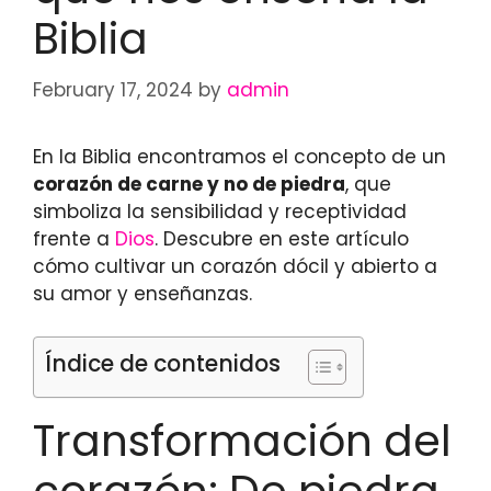
Biblia
February 17, 2024
by
admin
En la Biblia encontramos el concepto de un
corazón de carne y no de piedra
, que
simboliza la sensibilidad y receptividad
frente a
Dios
. Descubre en este artículo
cómo cultivar un corazón dócil y abierto a
su amor y enseñanzas.
Índice de contenidos
Transformación del