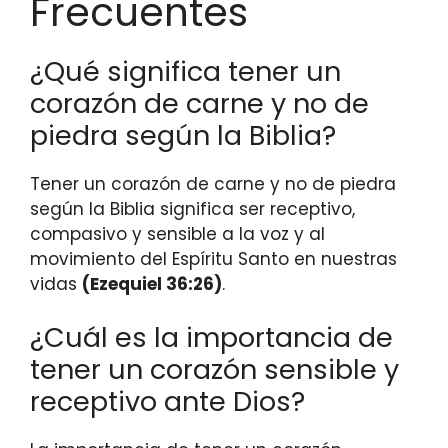
Frecuentes
¿Qué significa tener un
corazón de carne y no de
piedra según la Biblia?
Tener un corazón de carne y no de piedra
según la Biblia significa ser receptivo,
compasivo y sensible a la voz y al
movimiento del Espíritu Santo en nuestras
vidas
(Ezequiel 36:26)
.
¿Cuál es la importancia de
tener un corazón sensible y
receptivo ante Dios?