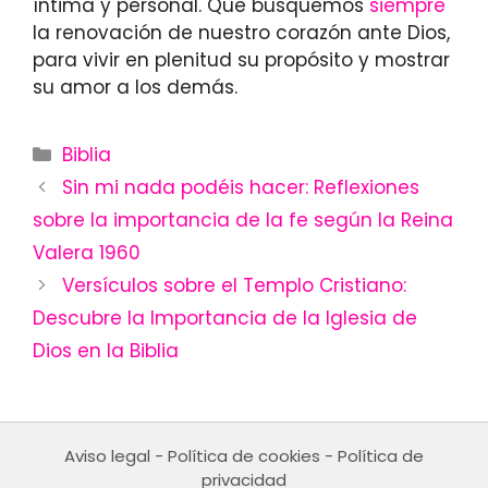
íntima y personal. Que busquemos
siempre
la renovación de nuestro corazón ante Dios,
para vivir en plenitud su propósito y mostrar
su amor a los demás.
Categories
Biblia
Sin mi nada podéis hacer: Reflexiones
sobre la importancia de la fe según la Reina
Valera 1960
Versículos sobre el Templo Cristiano:
Descubre la Importancia de la Iglesia de
Dios en la Biblia
Aviso legal
-
Política de cookies
-
Política de
privacidad