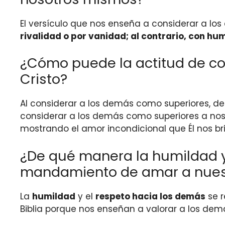
El versículo que nos enseña a considerar a l
rivalidad o por vanidad; al contrario, con h
¿Cómo puede la actitud de co
Cristo?
Al considerar a los demás como superiores, 
considerar a los demás como superiores a nosot
mostrando el amor incondicional que Él nos br
¿De qué manera la humildad y 
mandamiento de amar a nuest
La
humildad
y el
respeto hacia los demás
se r
Biblia porque nos enseñan a valorar a los dem