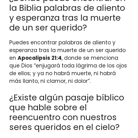
la Biblia palabras de aliento
y esperanza tras la muerte
de un ser querido?
Puedes encontrar palabras de aliento y
esperanza tras la muerte de un ser querido
en
Apocalipsis 21:4
, donde se menciona
que Dios “enjugará toda lágrima de los ojos
de ellos; y ya no habrá muerte, ni habrá
más llanto, ni clamor, ni dolor”.
¿Existe algún pasaje bíblico
que hable sobre el
reencuentro con nuestros
seres queridos en el cielo?