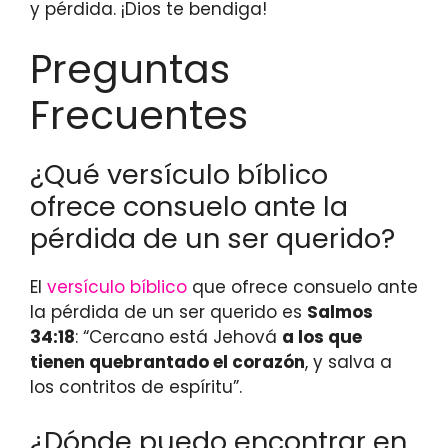
y pérdida. ¡Dios te bendiga!
Preguntas
Frecuentes
¿Qué versículo bíblico
ofrece consuelo ante la
pérdida de un ser querido?
El
versículo bíblico
que ofrece consuelo ante
la pérdida de un ser querido es
Salmos
34:18
: “Cercano está Jehová
a los que
tienen quebrantado el corazón
, y salva a
los contritos de espíritu”.
¿Dónde puedo encontrar en