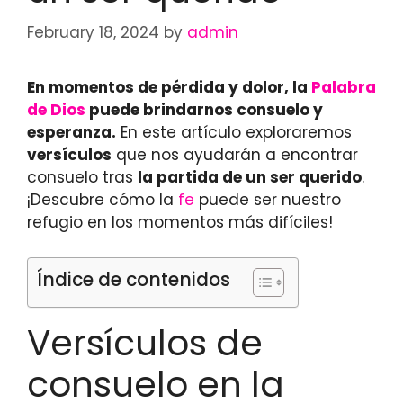
February 18, 2024
by
admin
En momentos de pérdida y dolor, la
Palabra
de Dios
puede brindarnos consuelo y
esperanza.
En este artículo exploraremos
versículos
que nos ayudarán a encontrar
consuelo tras
la partida de un ser querido
.
¡Descubre cómo la
fe
puede ser nuestro
refugio en los momentos más difíciles!
Índice de contenidos
Versículos de
consuelo en la