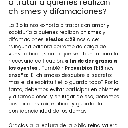
a tratar a quienes realizan
chismes y difamaciones?
La Biblia nos exhorta a tratar con amor y
sabiduría a quienes realizan chismes y
difamaciones.
Efesios 4:29
nos dice:
“Ninguna palabra corrompida salga de
vuestra boca, sino la que sea buena para la
necesaria edificación,
a fin de dar gracia a
los oyentes
“. También
Proverbios 11:13
nos
enseña: “El chismoso descubre el secreto;
mas el de espíritu fiel lo guarda todo”. Por lo
tanto, debemos evitar participar en chismes
y difamaciones, y en lugar de eso, debemos
buscar construir, edificar y guardar la
confidencialidad de los demás.
Gracias a la lectura de la biblia reina valera,