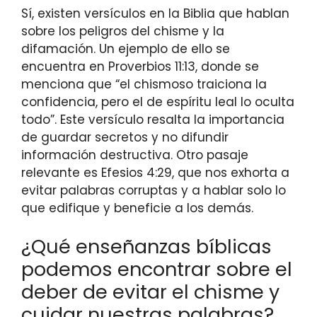
Sí, existen versículos en la Biblia que hablan
sobre los peligros del chisme y la
difamación. Un ejemplo de ello se
encuentra en Proverbios 11:13, donde se
menciona que “el chismoso traiciona la
confidencia, pero el de espíritu leal lo oculta
todo”. Este versículo resalta la importancia
de guardar secretos y no difundir
información destructiva. Otro pasaje
relevante es Efesios 4:29, que nos exhorta a
evitar palabras corruptas y a hablar solo lo
que edifique y beneficie a los demás.
¿Qué enseñanzas bíblicas
podemos encontrar sobre el
deber de evitar el chisme y
cuidar nuestras palabras?