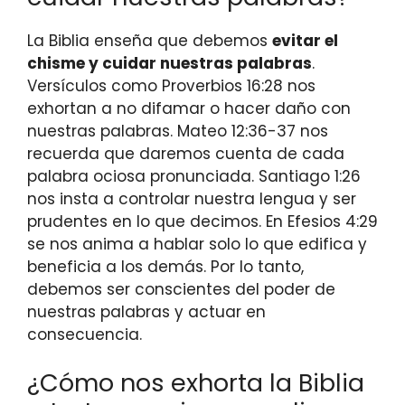
La Biblia enseña que debemos
evitar el
chisme y cuidar nuestras palabras
.
Versículos como Proverbios 16:28 nos
exhortan a no difamar o hacer daño con
nuestras palabras. Mateo 12:36-37 nos
recuerda que daremos cuenta de cada
palabra ociosa pronunciada. Santiago 1:26
nos insta a controlar nuestra lengua y ser
prudentes en lo que decimos. En Efesios 4:29
se nos anima a hablar solo lo que edifica y
beneficia a los demás. Por lo tanto,
debemos ser conscientes del poder de
nuestras palabras y actuar en
consecuencia.
¿Cómo nos exhorta la Biblia