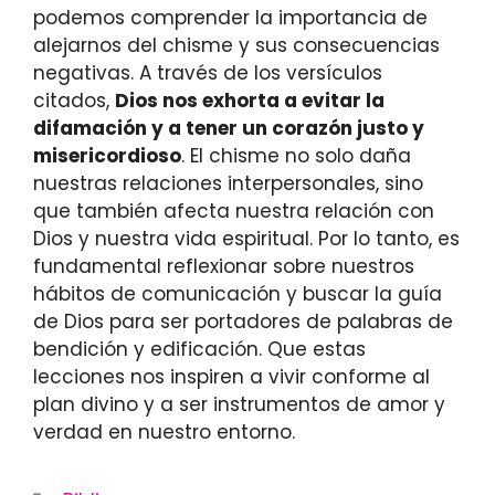
podemos comprender la importancia de
alejarnos del chisme y sus consecuencias
negativas. A través de los versículos
citados,
Dios nos exhorta a evitar la
difamación y a tener un corazón justo y
misericordioso
. El chisme no solo daña
nuestras relaciones interpersonales, sino
que también afecta nuestra relación con
Dios y nuestra vida espiritual. Por lo tanto, es
fundamental reflexionar sobre nuestros
hábitos de comunicación y buscar la guía
de Dios para ser portadores de palabras de
bendición y edificación. Que estas
lecciones nos inspiren a vivir conforme al
plan divino y a ser instrumentos de amor y
verdad en nuestro entorno.