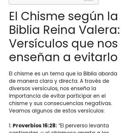
El Chisme según la
Biblia Reina Valera:
Versículos que nos
enseñan a evitarlo
El chisme es un tema que la Biblia aborda
de manera clara y directa. A través de
diversos versículos, nos enseña la
importancia de evitar participar en el
chisme y sus consecuencias negativas.
Veamos algunos de estos versículos:
1.
Proverbios 16:28:
“El perverso levanta