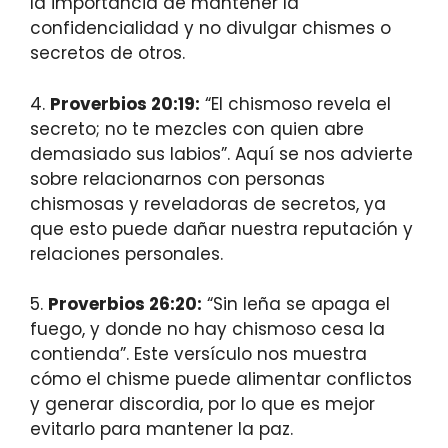
la importancia de mantener la
confidencialidad y no divulgar chismes o
secretos de otros.
4.
Proverbios 20:19:
“El chismoso revela el
secreto; no te mezcles con quien abre
demasiado sus labios”. Aquí se nos advierte
sobre relacionarnos con personas
chismosas y reveladoras de secretos, ya
que esto puede dañar nuestra reputación y
relaciones personales.
5.
Proverbios 26:20:
“Sin leña se apaga el
fuego, y donde no hay chismoso cesa la
contienda”. Este versículo nos muestra
cómo el chisme puede alimentar conflictos
y generar discordia, por lo que es mejor
evitarlo para mantener la paz.