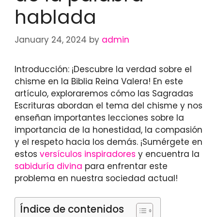
hablada
January 24, 2024
by
admin
Introducción: ¡Descubre la verdad sobre el
chisme en la Biblia Reina Valera! En este
artículo, exploraremos cómo las Sagradas
Escrituras abordan el tema del chisme y nos
enseñan importantes lecciones sobre la
importancia de la honestidad, la compasión
y el respeto hacia los demás. ¡Sumérgete en
estos
versículos inspiradores
y encuentra la
sabiduría divina
para enfrentar este
problema en nuestra sociedad actual!
Índice de contenidos