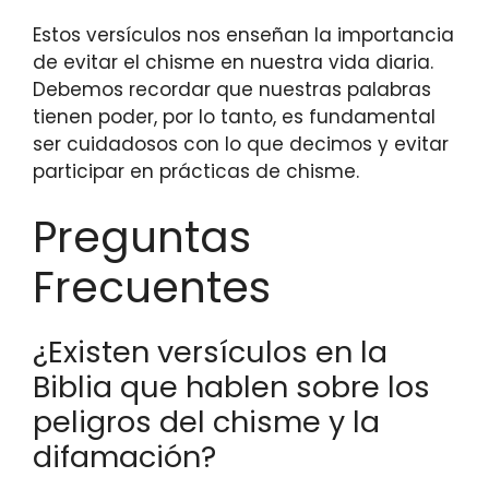
Estos versículos nos enseñan la importancia
de evitar el chisme en nuestra vida diaria.
Debemos recordar que nuestras palabras
tienen poder, por lo tanto, es fundamental
ser cuidadosos con lo que decimos y evitar
participar en prácticas de chisme.
Preguntas
Frecuentes
¿Existen versículos en la
Biblia que hablen sobre los
peligros del chisme y la
difamación?