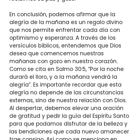
En conclusión, podemos afirmar que la
alegría de la mañana es un regalo divino
que nos permite enfrentar cada día con
optimismo y esperanza. A través de los
versículos bíblicos, entendemos que Dios
desea que comencemos nuestras
mañanas con gozo en nuestro corazón.
Como se cita en Salmo 30:5, “Por la noche
durará el lloro, y a la mañana vendrá la
alegría”. Es importante recordar que esta
alegría no depende de las circunstancias
externas, sino de nuestra relación con Dios.
Al despertar, debemos elevar una oración
de gratitud y pedir la guía del Espíritu Santo
para que podamos disfrutar de la belleza y
las bendiciones que cada nuevo amanecer
trae consigo. Así como se menciona en