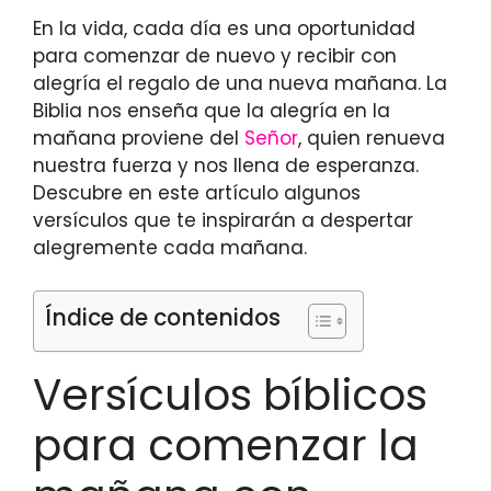
En la vida, cada día es una oportunidad
para comenzar de nuevo y recibir con
alegría el regalo de una nueva mañana. La
Biblia nos enseña que la alegría en la
mañana proviene del
Señor
, quien renueva
nuestra fuerza y nos llena de esperanza.
Descubre en este artículo algunos
versículos que te inspirarán a despertar
alegremente cada mañana.
Índice de contenidos
Versículos bíblicos
para comenzar la