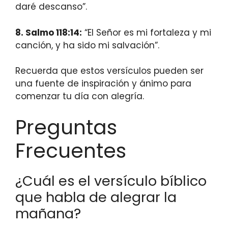
daré descanso”.
8. Salmo 118:14:
“El Señor es mi fortaleza y mi
canción, y ha sido mi salvación”.
Recuerda que estos versículos pueden ser
una fuente de inspiración y ánimo para
comenzar tu día con alegría.
Preguntas
Frecuentes
¿Cuál es el versículo bíblico
que habla de alegrar la
mañana?