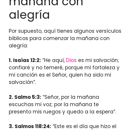
mañana con
alegría
Por supuesto, aquí tienes algunos versículos
bíblicos para comenzar la mañana con
alegría:
1. Isaías 12:2:
“He aquí,
Dios
es mi salvación;
confiaré y no temeré, porque mi fortaleza y
mi canción es el Señor, quien ha sido mi
salvación”.
2. Salmo 5:3:
“Señor, por la mañana
escuchas mi voz; por la mañana te
presento mis ruegos y quedo a la espera”.
3. Salmos 118:24:
“Este es el día que hizo el