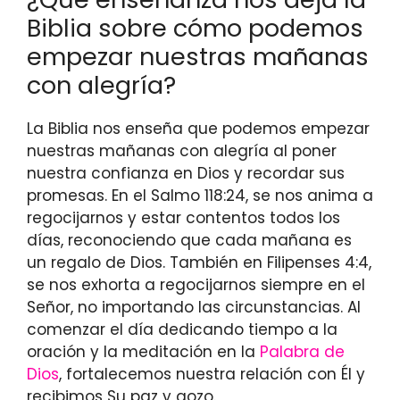
Biblia sobre cómo podemos
empezar nuestras mañanas
con alegría?
La Biblia nos enseña que podemos empezar
nuestras mañanas con alegría al poner
nuestra confianza en Dios y recordar sus
promesas. En el Salmo 118:24, se nos anima a
regocijarnos y estar contentos todos los
días, reconociendo que cada mañana es
un regalo de Dios. También en Filipenses 4:4,
se nos exhorta a regocijarnos siempre en el
Señor, no importando las circunstancias. Al
comenzar el día dedicando tiempo a la
oración y la meditación en la
Palabra de
Dios
, fortalecemos nuestra relación con Él y
recibimos Su paz y gozo.