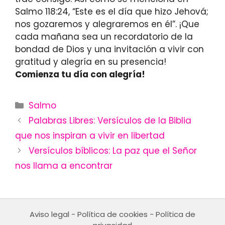
Salmo 118:24, “Este es el día que hizo Jehová;
nos gozaremos y alegraremos en él”. ¡Que
cada mañana sea un recordatorio de la
bondad de Dios y una invitación a vivir con
gratitud y alegría en su presencia!
Comienza tu día con alegría!
Categories
Salmo
Palabras Libres: Versículos de la Biblia
que nos inspiran a vivir en libertad
Versículos bíblicos: La paz que el Señor
nos llama a encontrar
Aviso legal
-
Política de cookies
-
Política de