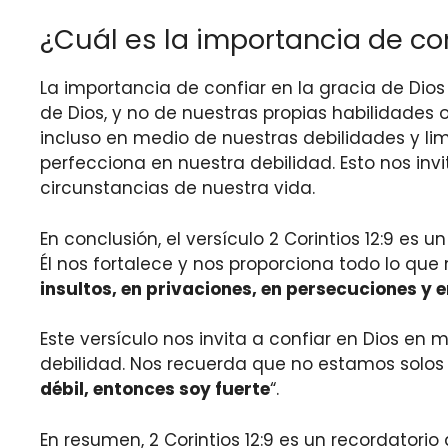
¿Cuál es la importancia de conf
La importancia de confiar en la gracia de Dios
de Dios, y no de nuestras propias habilidades o
incluso en medio de nuestras debilidades y li
perfecciona en nuestra debilidad. Esto nos inv
circunstancias de nuestra vida.
En conclusión, el versículo 2 Corintios 12:9 es
Él nos fortalece y nos proporciona todo lo que
insultos, en privaciones, en persecuciones y 
Este versículo nos invita a confiar en Dios en
debilidad. Nos recuerda que no estamos solos 
débil, entonces soy fuerte
“.
En resumen, 2 Corintios 12:9 es un recordatorio