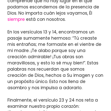
comprende que no hay lugar en el que
podamos escondernos de la presencia de
Dios. No importa cuán lejos vayamos, Él
siempre
está con nosotros.
En los versículos 13 y 14, encontramos un
pasaje sumamente hermoso: “Tú creaste
mis entrañas; me formaste en el vientre de
mi madre. ¡Te alabo porque soy una
creación admirable! ¡Tus obras son
maravillosas, y esto lo sé muy bien!”. Estas
palabras nos recuerdan que somos
creación de Dios, hechos a Su imagen y con
un propósito único. Esto nos llena de
asombro y nos impulsa a adorarlo.
Finalmente, el versículo 23 y 24 nos reta a
examinar nuestro propio corazón: