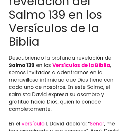
revelación del
Salmo 139 en los
Versículos de la
Biblia
Descubriendo la profunda revelación del
Salmo 139
en los
Versículos de la Biblia
,
somos invitados a adentrarnos en la
maravillosa intimidad que Dios tiene con
cada uno de nosotros. En este Salmo, el
salmista David expresa su asombro y
gratitud hacia Dios, quien lo conoce
completamente.
En el
versículo
1, David declara: “
Señor
, me