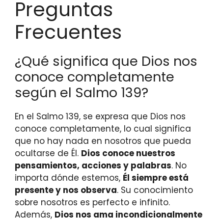
Preguntas
Frecuentes
¿Qué significa que Dios nos
conoce completamente
según el Salmo 139?
En el Salmo 139, se expresa que Dios nos
conoce completamente, lo cual significa
que no hay nada en nosotros que pueda
ocultarse de Él.
Dios conoce nuestros
pensamientos, acciones y palabras
. No
importa dónde estemos,
Él siempre está
presente y nos observa
. Su conocimiento
sobre nosotros es perfecto e infinito.
Además,
Dios nos ama incondicionalmente