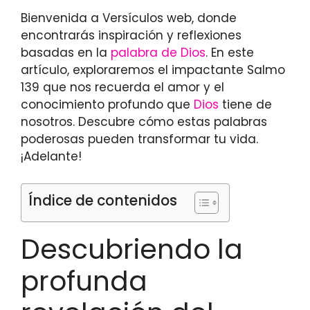
Bienvenida a Versículos web, donde
encontrarás inspiración y reflexiones
basadas en la
palabra de Dios
. En este
artículo, exploraremos el impactante Salmo
139 que nos recuerda el amor y el
conocimiento profundo que
Dios
tiene de
nosotros. Descubre cómo estas palabras
poderosas pueden transformar tu vida.
¡Adelante!
Índice de contenidos
Descubriendo la
profunda