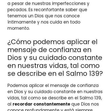
a pesar de nuestras imperfecciones y
pecados. Es reconfortante saber que
tenemos un Dios que nos conoce
íntimamente y nos cuida en todo
momento.
¿Cómo podemos aplicar el
mensaje de confianza en
Dios y su cuidado constante
en nuestras vidas, tal como
se describe en el Salmo 139?
Podemos aplicar el mensaje de confianza
en Dios y su cuidado constante en nuestras
vidas, tal como se describe en el Salmo 139,
al
recordar constantemente
que Dios nos
conoce profundamente y está siempre