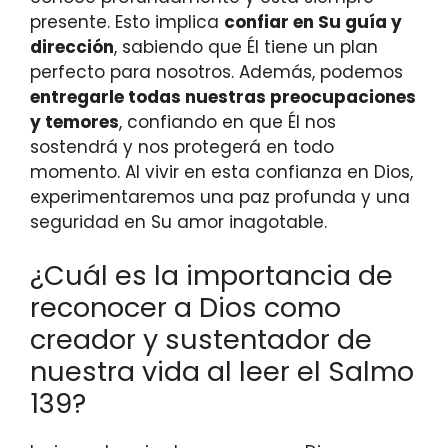
presente. Esto implica
confiar en Su guía y
dirección
, sabiendo que Él tiene un plan
perfecto para nosotros. Además, podemos
entregarle todas nuestras preocupaciones
y temores
, confiando en que Él nos
sostendrá y nos protegerá en todo
momento. Al vivir en esta confianza en Dios,
experimentaremos una paz profunda y una
seguridad en Su amor inagotable.
¿Cuál es la importancia de
reconocer a Dios como
creador y sustentador de
nuestra vida al leer el Salmo
139?