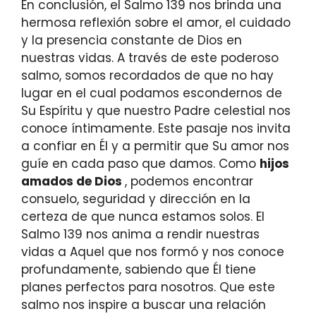
En conclusión, el Salmo 139 nos brinda una
hermosa reflexión sobre el amor, el cuidado
y la presencia constante de Dios en
nuestras vidas. A través de este poderoso
salmo, somos recordados de que no hay
lugar en el cual podamos escondernos de
Su Espíritu y que nuestro Padre celestial nos
conoce íntimamente. Este pasaje nos invita
a confiar en Él y a permitir que Su amor nos
guíe en cada paso que damos. Como
hijos
amados de Dios
, podemos encontrar
consuelo, seguridad y dirección en la
certeza de que nunca estamos solos. El
Salmo 139 nos anima a rendir nuestras
vidas a Aquel que nos formó y nos conoce
profundamente, sabiendo que Él tiene
planes perfectos para nosotros. Que este
salmo nos inspire a buscar una relación