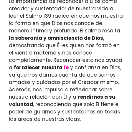
La importancia de reconocer a Dios como
creador y sustentador de nuestra vida al
leer el Salmo 139 radica en que nos muestra
la forma en que Dios nos conoce de
manera íntima y profunda. El salmo resalta
la soberanía y omnisciencia de Dios
,
demostrando que Él es quien nos formó en
el vientre materno y nos conoce
completamente. Reconocer esto nos ayuda
a
fortalecer nuestra
fe
y confianza en Dios,
ya que nos damos cuenta de que somos
amados y cuidados por el Creador mismo.
Además, nos impulsa a reflexionar sobre
nuestra relación con Él y a
rendirnos a su
voluntad
, reconociendo que solo Él tiene el
poder de guiarnos y sustentarnos en todas
las áreas de nuestras vidas.