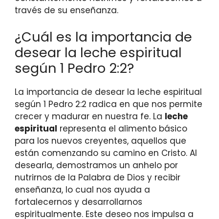
través de su enseñanza.
¿Cuál es la importancia de
desear la leche espiritual
según 1 Pedro 2:2?
La importancia de desear la leche espiritual
según 1 Pedro 2:2 radica en que nos permite
crecer y madurar en nuestra fe. La
leche
espiritual
representa el alimento básico
para los nuevos creyentes, aquellos que
están comenzando su camino en Cristo. Al
desearla, demostramos un anhelo por
nutrirnos de la Palabra de Dios y recibir
enseñanza, lo cual nos ayuda a
fortalecernos y desarrollarnos
espiritualmente. Este deseo nos impulsa a