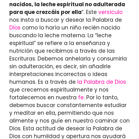
nacidos, la leche espiritual no adulterada
para que crezcáis por ella
“. Este
versículo
nos insta a buscar y desear la Palabra de
Dios
como lo haría un niño recién nacido
buscando la leche materna. La “leche
espiritual” se refiere a la enseñanza y
nutrición que recibimos a través de las
Escrituras. Debemos anhelarla y consumirla
sin adulteración, es decir, sin añadirle
interpretaciones incorrectas o ideas
humanas. Es a través de
la Palabra de Dios
que crecemos espiritualmente y nos
fortalecemos en nuestra
fe
. Por lo tanto,
debemos buscar constantemente estudiar
y meditar en ella, permitiendo que nos
alimente y nos guíe en nuestro caminar con
Dios. Esta actitud de desear la Palabra de
Dios con humildad y apertura nos ayudará