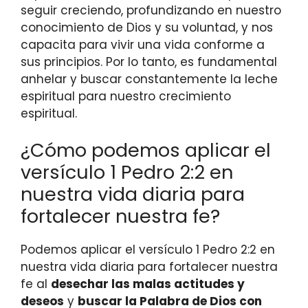
seguir creciendo, profundizando en nuestro
conocimiento de Dios y su voluntad, y nos
capacita para vivir una vida conforme a
sus principios. Por lo tanto, es fundamental
anhelar y buscar constantemente la leche
espiritual para nuestro crecimiento
espiritual.
¿Cómo podemos aplicar el
versículo 1 Pedro 2:2 en
nuestra vida diaria para
fortalecer nuestra fe?
Podemos aplicar el versículo 1 Pedro 2:2 en
nuestra vida diaria para fortalecer nuestra
fe al
desechar las malas actitudes y
deseos
y
buscar la Palabra de Dios con