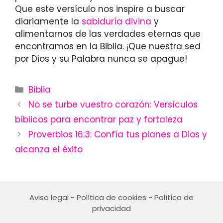
Que este versículo nos inspire a buscar
diariamente la
sabiduría divina
y
alimentarnos de las verdades eternas que
encontramos en la Biblia. ¡Que nuestra sed
por Dios y su Palabra nunca se apague!
Categories
Biblia
No se turbe vuestro corazón: Versículos
bíblicos para encontrar paz y fortaleza
Proverbios 16:3: Confía tus planes a Dios y
alcanza el éxito
Aviso legal
-
Política de cookies
-
Política de
privacidad