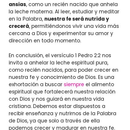
ansias
, como un recién nacido que anhela
la leche materna. Al leer, estudiar y meditar
en la Palabra,
nuestra fe será nutrida y
crecerá
, permitiéndonos vivir una vida más
cercana a Dios y experimentar su amor y
dirección en todo momento.
En conclusión, el versículo 1 Pedro 2:2 nos
invita a anhelar la leche espiritual pura,
como recién nacidos, para poder crecer en
nuestra fe y conocimiento de Dios. Es una
exhortación a buscar
siempre
el alimento
espiritual que fortalecerá nuestra relación
con Dios y nos guiará en nuestra vida
cristiana. Debemos estar dispuestos a
recibir enseñanza y nutrirnos de la Palabra
de Dios, ya que solo a través de ella
podemos crecer y madurar en nuestra fe.