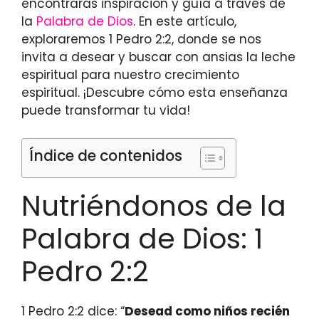
encontrarás inspiración y guía a través de
la
Palabra de Dios
. En este artículo,
exploraremos 1 Pedro 2:2, donde se nos
invita a desear y buscar con ansias la leche
espiritual para nuestro crecimiento
espiritual. ¡Descubre cómo esta enseñanza
puede transformar tu vida!
Índice de contenidos
Nutriéndonos de la
Palabra de Dios: 1
Pedro 2:2
1 Pedro 2:2 dice: “
Desead como niños recién