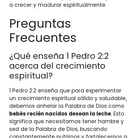
a crecer y madurar espiritualmente.
Preguntas
Frecuentes
¿Qué enseña 1 Pedro 2:2
acerca del crecimiento
espiritual?
1 Pedro 2:2 enseña que para experimentar
un crecimiento espiritual sólido y saludable,
debemos anhelar la Palabra de Dios como
bebés recién nacidos desean la leche
. Esto
significa que necesitamos tener hambre y
sed de la Palabra de Dios, buscando
constantemente nutrirnos y fortalecernos a